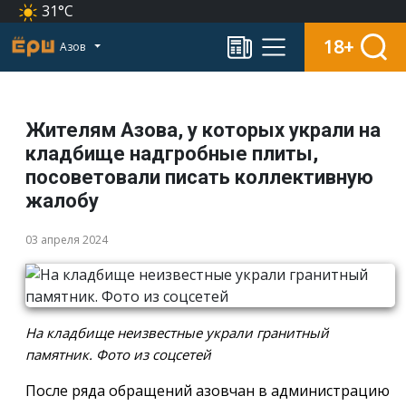
31°C
18+
Азов
Жителям Азова, у которых украли на
кладбище надгробные плиты,
посоветовали писать коллективную
жалобу
03 апреля 2024
На кладбище неизвестные украли гранитный
памятник. Фото из соцсетей
После ряда обращений азовчан в администрацию