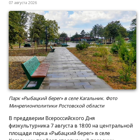
07 августа 2026
Парк «Рыбацкий берег» в селе Кагальник. Фото
Минрегионполитики Ростовской области
В преддверии Всероссийского Дня
физкультурника 7 августа в 18:00 на центральной
площади парка «Рыбацкий берег» в селе