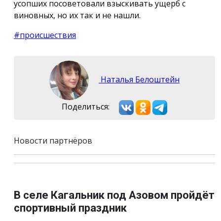
усопших посоветовали взыскивать ущерб с
виновных, но их так и не нашли.
#происшествия
Наталья Белоштейн
Поделиться:
Новости партнёров
В селе Кагальник под Азовом пройдёт
спортивный праздник