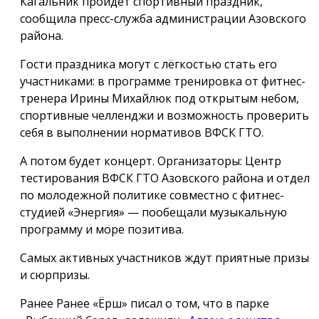
Кагальник пройдет спортивный праздник,
сообщила пресс-служба администрации Азовского
района.
Гости праздника могут с лёгкостью стать его
участниками: в программе тренировка от фитнес-
тренера Ирины Михайлюк под открытым небом,
спортивные челленджи и возможность проверить
себя в выполнении нормативов ВФСК ГТО.
А потом будет концерт. Организаторы: Центр
тестирования ВФСК ГТО Азовского района и отдел
по молодежной политике совместно с фитнес-
студией «Энергия» — пообещали музыкальную
программу и море позитива.
Самых активных участников ждут приятные призы
и сюрпризы.
Ранее Ранее «Ёрш» писал о том, что в парке