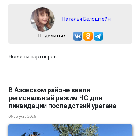
Наталья Белоштейн
Поделиться:
Новости партнёров
В Азовском районе ввели
региональный режим ЧС для
ликвидации последствий урагана
06 августа 2026