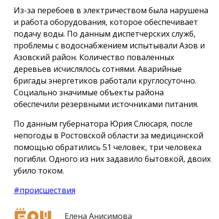
Из-за перебоев в электричеством была нарушена
и работа оборудования, которое обеспечивает
подачу воды. По данным диспетчерских служб,
проблемы с водоснабжением испытывали Азов и
Азовский район. Количество поваленных
деревьев исчислялось сотнями. Аварийные
бригады энергетиков работали круглосуточно.
Социально значимые объекты района
обеспечили резервными источниками питания.
По данным губернатора Юрия Слюсаря, после
непогоды в Ростовской области за медицинской
помощью обратились 51 человек, три человека
погибли. Одного из них задавило бытовкой, двоих
убило током.
#происшествия
Елена Анисимова