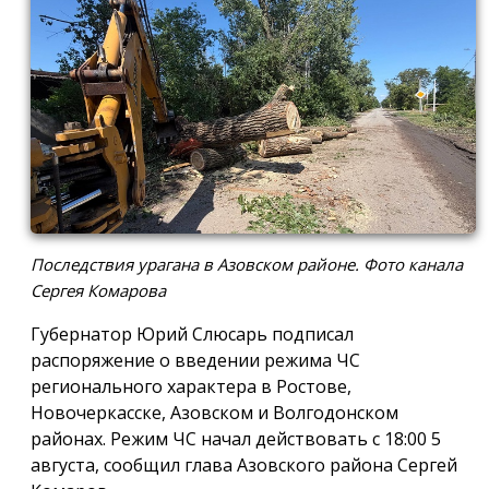
Последствия урагана в Азовском районе. Фото канала
Сергея Комарова
Губернатор Юрий Слюсарь подписал
распоряжение о введении режима ЧС
регионального характера в Ростове,
Новочеркасске, Азовском и Волгодонском
районах. Режим ЧС начал действовать с 18:00 5
августа, сообщил глава Азовского района Сергей