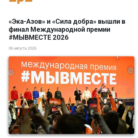
«Эка-Азов» и «Сила добра» вышли в
финал Международной премии
#МЫВМЕСТЕ 2026
06 августа 2026