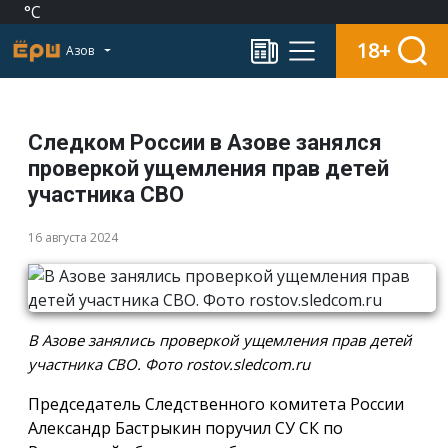
°C
18+
Азов
Следком России в Азове занялся
проверкой ущемления прав детей
участника СВО
16 августа 2024
В Азове занялись проверкой ущемления прав детей
участника СВО. Фото rostov.sledcom.ru
Председатель Следственного комитета России
Александр Бастрыкин поручил СУ СК по