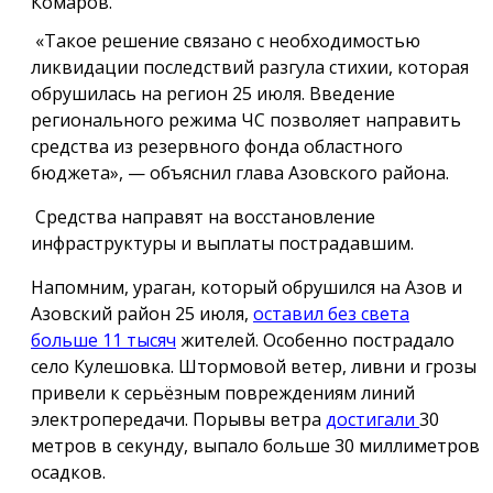
Комаров.
«Такое решение связано с необходимостью
ликвидации последствий разгула стихии, которая
обрушилась на регион 25 июля. Введение
регионального режима ЧС позволяет направить
средства из резервного фонда областного
бюджета», — объяснил глава Азовского района.
Средства направят на восстановление
инфраструктуры и выплаты пострадавшим.
Напомним, ураган, который обрушился на Азов и
Азовский район 25 июля,
оставил без света
больше 11 тысяч
жителей. Особенно пострадало
село Кулешовка. Штормовой ветер, ливни и грозы
привели к серьёзным повреждениям линий
электропередачи. Порывы ветра
достигали
30
метров в секунду, выпало больше 30 миллиметров
осадков.