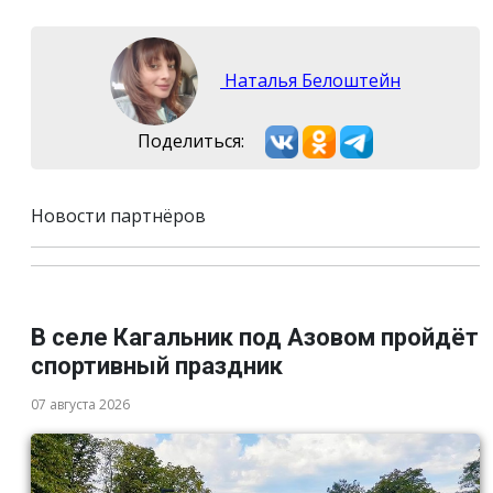
Наталья Белоштейн
Поделиться:
Новости партнёров
В селе Кагальник под Азовом пройдёт
спортивный праздник
07 августа 2026