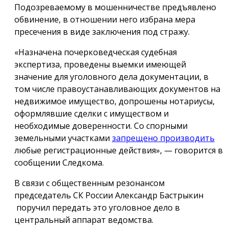
Подозреваемому в мошенничестве предъявлено
обвинение, в отношении него избрана мера
пресечения в виде заключения под стражу.
«Назначена почерковедческая судебная
экспертиза, проведены выемки имеющей
значение для уголовного дела документации, в
том числе правоустанавливающих документов на
недвижимое имущество, допрошены нотариусы,
оформлявшие сделки с имуществом и
необходимые доверенности. Со спорными
земельными участками
запрещено производить
любые регистрационные действия», — говорится в
сообщении Следкома.
В связи с общественным резонансом
председатель СК России Александр Бастрыкин
поручил передать это уголовное дело в
центральный аппарат ведомства.