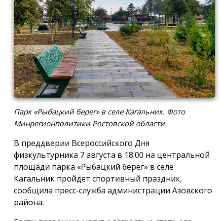
Парк «Рыбацкий берег» в селе Кагальник. Фото
Минрегионполитики Ростовской области
В преддверии Всероссийского Дня
физкультурника 7 августа в 18:00 на центральной
площади парка «Рыбацкий берег» в селе
Кагальник пройдет спортивный праздник,
сообщила пресс-служба администрации Азовского
района.