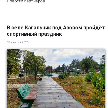
Новости партнёров
В селе Кагальник под Азовом пройдёт
спортивный праздник
07 августа 2026