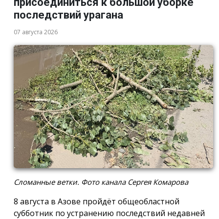
присоединиться к большой уборке
последствий урагана
07 августа 2026
Сломанные ветки. Фото канала Сергея Комарова
8 августа в Азове пройдёт общеобластной
субботник по устранению последствий недавней