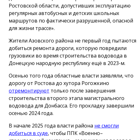
Ростовской области, допустивших эксплуатацию
регулярных автобусных и детских школьных
маршрутов по фактически разрушенной, опасной
для жизни трассе».
Жители Азовского района не первый год пытаются
добиться ремонта дороги, которую повредили
грузовики во время строительства водовода в
Донецкую народную республику ещё в 2023-м.
Осенью того года областные власти заявляли, что
дорогу от Ростова до хутора Рогожкино
отремонтируют
только после завершения
строительства второго этапа магистрального
водовода для Донбасса. Его прокладку завершили
осенью 2024 года.
В начале 2025 года власти района
не смогли
добиться в суде
, чтобы ППК «Военно–