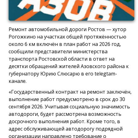
Ремонт автомобильной дороги Ростов — хутор
Рогожкино на участках общей протяжённостью
около 6 км включён в план работ на 2026 год,
сообщили представители министерства
транспорта Ростовской области в ответ на
десятки обращений жителей Азовского района к
губернатору Юрию Слюсарю в его telegtam-
канале.
«Государственный контракт на ремонт заключён,
выполнение работ предусмотрено в срок до 30
сентября 2026. Учитывая социальную значимость
автодороги, будет рассмотрена возможность
досрочного выполнения работ. Кроме того, в
адрес обслуживающей автодорогу подрядной
организации направлено требование о