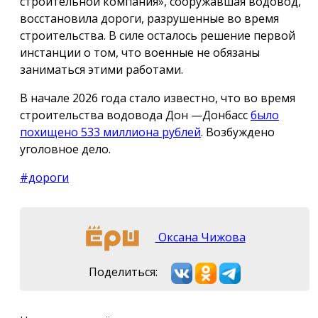
строительной компания», сооружавшая водовод,
восстановила дороги, разрушенные во время
строительства. В силе осталось решение первой
инстанции о том, что военные не обязаны
заниматься этими работами.
В начале 2026 года стало известно, что во время
строительства водовода Дон —Донбасс
было
похищено 533 миллиона рублей
. Возбуждено
уголовное дело.
#дороги
Оксана Чижова
Поделиться: