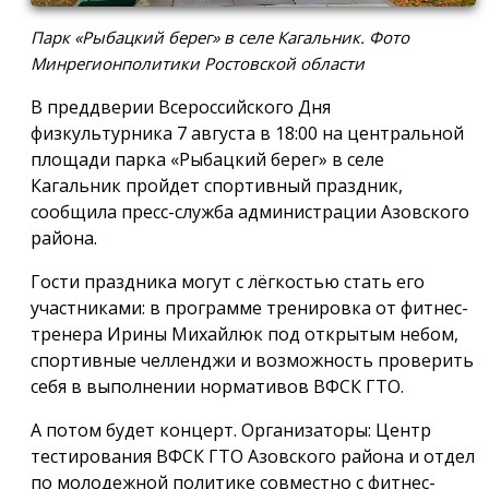
Парк «Рыбацкий берег» в селе Кагальник. Фото
Минрегионполитики Ростовской области
В преддверии Всероссийского Дня
физкультурника 7 августа в 18:00 на центральной
площади парка «Рыбацкий берег» в селе
Кагальник пройдет спортивный праздник,
сообщила пресс-служба администрации Азовского
района.
Гости праздника могут с лёгкостью стать его
участниками: в программе тренировка от фитнес-
тренера Ирины Михайлюк под открытым небом,
спортивные челленджи и возможность проверить
себя в выполнении нормативов ВФСК ГТО.
А потом будет концерт. Организаторы: Центр
тестирования ВФСК ГТО Азовского района и отдел
по молодежной политике совместно с фитнес-