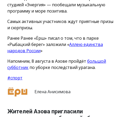
студией «Энергия» — пообещали музыкальную
программу и море позитива.
Самых активных участников ждут приятные призы
и сюрпризы.
Ранее Ранее «Ёрш» писал о том, что в парке
«Рыбацкий берег» заложили «
Аллею единства
народов России
»
Напомним, 8 августа в Азове пройдёт
большой
субботник
по уборке последствий урагана.
#спорт
Елена Анисимова
Жителей Азова пригласили