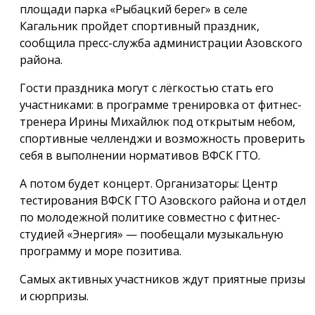
площади парка «Рыбацкий берег» в селе
Кагальник пройдет спортивный праздник,
сообщила пресс-служба администрации Азовского
района.
Гости праздника могут с лёгкостью стать его
участниками: в программе тренировка от фитнес-
тренера Ирины Михайлюк под открытым небом,
спортивные челленджи и возможность проверить
себя в выполнении нормативов ВФСК ГТО.
А потом будет концерт. Организаторы: Центр
тестирования ВФСК ГТО Азовского района и отдел
по молодежной политике совместно с фитнес-
студией «Энергия» — пообещали музыкальную
программу и море позитива.
Самых активных участников ждут приятные призы
и сюрпризы.