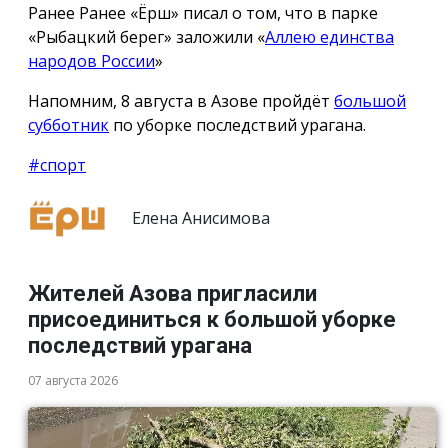
Ранее Ранее «Ёрш» писал о том, что в парке
«Рыбацкий берег» заложили «
Аллею единства
народов России
»
Напомним, 8 августа в Азове пройдёт
большой
субботник
по уборке последствий урагана.
#спорт
Елена Анисимова
Жителей Азова пригласили
присоединиться к большой уборке
последствий урагана
07 августа 2026