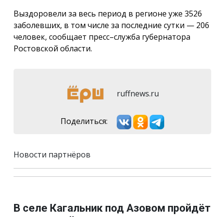
Выздоровели за весь период в регионе уже 3526
заболевших, в том числе за последние сутки — 206
человек, сообщает пресс–служба губернатора
Ростовской области.
ruffnews.ru
Поделиться:
Новости партнёров
В селе Кагальник под Азовом пройдёт