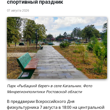
спортивный праздник
07 августа 2026
Парк «Рыбацкий берег» в селе Кагальник. Фото
Минрегионполитики Ростовской области
В преддверии Всероссийского Дня
физкультурника 7 августа в 18:00 на центральной