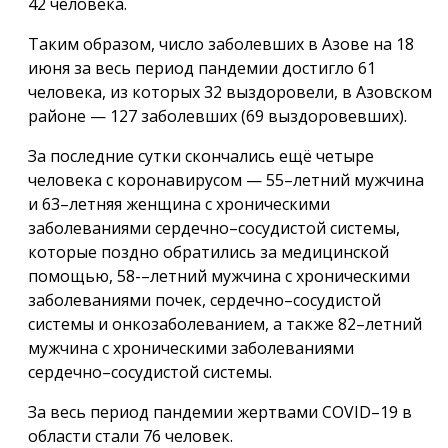
42 человека.
Таким образом, число заболевших в Азове на 18
июня за весь период пандемии достигло 61
человека, из которых 32 выздоровели, в Азовском
районе — 127 заболевших (69 выздоровевших).
За последние сутки скончались ещё четыре
человека с коронавирусом — 55–летний мужчина
и 63–летняя женщина с хроническими
заболеваниями сердечно–сосудистой системы,
которые поздно обратились за медицинской
помощью, 58-–летний мужчина с хроническими
заболеваниями почек, сердечно–сосудистой
системы и онкозаболеванием, а также 82–летний
мужчина с хроническими заболеваниями
сердечно–сосудистой системы.
За весь период пандемии жертвами COVID–19 в
области стали 76 человек.