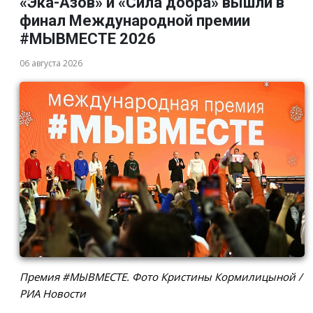
«Эка-Азов» и «Сила добра» вышли в
финал Международной премии
#МЫВМЕСТЕ 2026
06 августа 2026
Премия #МЫВМЕСТЕ. Фото Кристины Кормилицыной /
РИА Новости