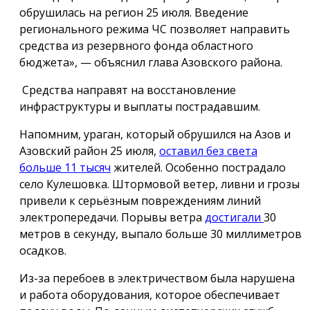
обрушилась на регион 25 июля. Введение
регионального режима ЧС позволяет направить
средства из резервного фонда областного
бюджета», — объяснил глава Азовского района.
Средства направят на восстановление
инфраструктуры и выплаты пострадавшим.
Напомним, ураган, который обрушился на Азов и
Азовский район 25 июля,
оставил без света
больше 11 тысяч
жителей. Особенно пострадало
село Кулешовка. Штормовой ветер, ливни и грозы
привели к серьёзным повреждениям линий
электропередачи. Порывы ветра
достигали
30
метров в секунду, выпало больше 30 миллиметров
осадков.
Из-за перебоев в электричеством была нарушена
и работа оборудования, которое обеспечивает