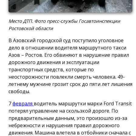
Место ДТП. Фото пресс-службы Госавтоинспекции
Ростовской области
В Азовский городской суд поступило уголовное
дело в отношении водителя маршрутного такси
Азов – Ростов. Его обвиняют в нарушение правил
дорожного движения и эксплуатации
транспортных средств, которые по
неосторожности повлекли смерть человека. 49-
летнему мужчине грозит срок до пяти лет лишения
свободы.
7
февраля
водитель маршрутки марки Ford Transit
потерял управление на скользкой дороге. По
предварительным данным, это произошло из-за
небрежности и нарушения правил дорожного
движения. Машина влетела в отбойники сначала с