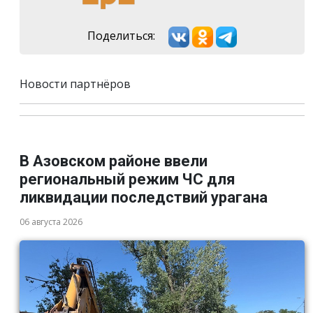
Поделиться:
Новости партнёров
В Азовском районе ввели
региональный режим ЧС для
ликвидации последствий урагана
06 августа 2026