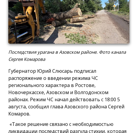
Последствия урагана в Азовском районе. Фото канала
Сергея Комарова
Губернатор Юрий Слюсарь подписал
распоряжение о введении режима ЧС
регионального характера в Ростове,
Новочеркасске, Азовском и Волгодонском
районах. Режим ЧС начал действовать с 18:00 5
августа, сообщил глава Азовского района Сергей
Комаров.
«Такое решение связано с необходимостью
ликвидации последствий разгула стихии, которая