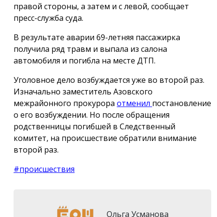
правой стороны, а затем и с левой, сообщает
пресс-служба суда.
В результате аварии 69-летняя пассажирка
получила ряд травм и выпала из салона
автомобиля и погибла на месте ДТП.
Уголовное дело возбуждается уже во второй раз.
Изначально заместитель Азовского
межрайонного прокурора
отменил
постановление
о его возбуждении. Но после обращения
родственницы погибшей в Следственный
комитет, на происшествие обратили внимание
второй раз.
#происшествия
Ольга Усманова