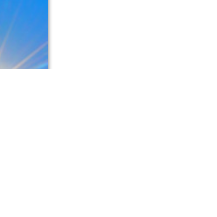
ключат по