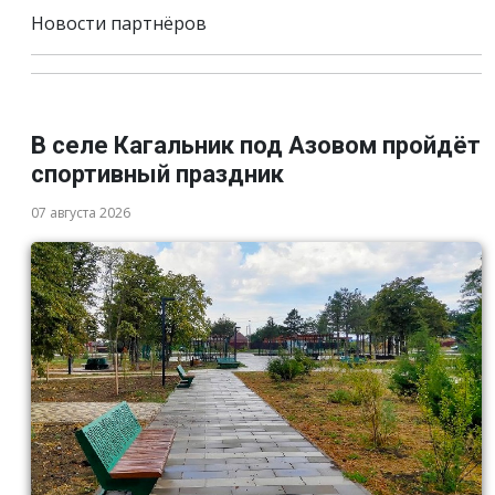
Новости партнёров
В селе Кагальник под Азовом пройдёт
спортивный праздник
07 августа 2026