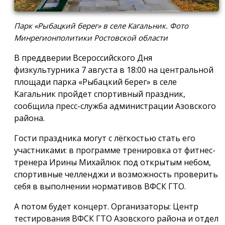
Парк «Рыбацкий берег» в селе Кагальник. Фото
Минрегионполитики Ростовской области
В преддверии Всероссийского Дня
физкультурника 7 августа в 18:00 на центральной
площади парка «Рыбацкий берег» в селе
Кагальник пройдет спортивный праздник,
сообщила пресс-служба администрации Азовского
района.
Гости праздника могут с лёгкостью стать его
участниками: в программе тренировка от фитнес-
тренера Ирины Михайлюк под открытым небом,
спортивные челленджи и возможность проверить
себя в выполнении нормативов ВФСК ГТО.
А потом будет концерт. Организаторы: Центр
тестирования ВФСК ГТО Азовского района и отдел