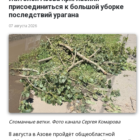
присоединиться к большой уборке
последствий урагана
07 августа 2026
Сломанные ветки. Фото канала Сергея Комарова
8 августа в Азове пройдёт общеобластной