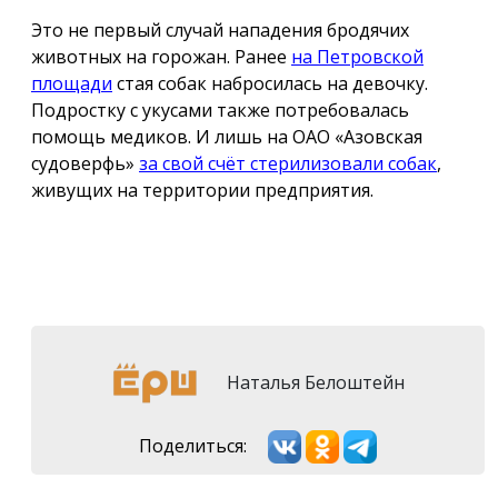
Это не первый случай нападения бродячих
животных на горожан. Ранее
на Петровской
площади
стая собак набросилась на девочку.
Подростку с укусами также потребовалась
помощь медиков. И лишь на ОАО «Азовская
судоверфь»
за свой счёт стерилизовали собак
,
живущих на территории предприятия.
Наталья Белоштейн
Поделиться: