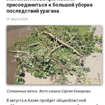
присоединиться к большой уборке
последствий урагана
07 августа 2026
Сломанные ветки. Фото канала Сергея Комарова
8 августа в Азове пройдёт общеобластной