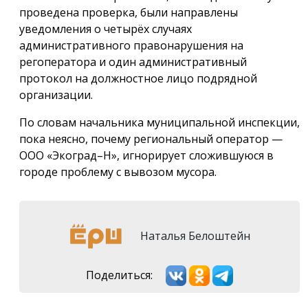
проведена проверка, были направлены
уведомления о четырёх случаях
административного правонарушения на
регоператора и один административный
протокол на должностное лицо подрядной
организации.
По словам начальника муниципальной инспекции,
пока неясно, почему региональный оператор —
ООО «Экоград–Н», игнорирует сложившуюся в
городе проблему с вывозом мусора.
Наталья Белоштейн
Поделиться: