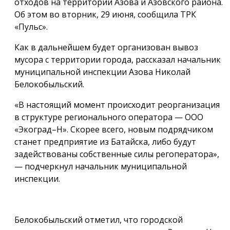
отходов на территории Азова и Азовского района.
Об этом во вторник, 29 июня, сообщила ТРК
«Пульс».
Как в дальнейшем будет организован вывоз
мусора с территории города, рассказал начальник
муниципальной инспекции Азова Николай
Белокобыльский.
«В настоящий момент происходит реорганизация
в структуре регионального оператора — ООО
«Экоград–Н». Скорее всего, новым подрядчиком
станет предприятие из Батайска, либо будут
задействованы собственные силы регоператора»,
— подчеркнул начальник муниципальной
инспекции.
Белокобыльский отметил, что городской