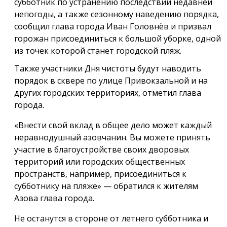
субботник по устранению последствий недавней
непогоды, а также сезонному наведению порядка,
сообщил глава города Иван Головнёв и призвал
горожан присоединиться к большой уборке, одной
из точек которой станет городской пляж.
Также участники Дня чистоты будут наводить
порядок в сквере по улице Привокзальной и на
других городских территориях, отметил глава
города.
«Внести свой вклад в общее дело может каждый
неравнодушный азовчанин. Вы можете принять
участие в благоустройстве своих дворовых
территорий или городских общественных
пространств, например, присоединиться к
субботнику на пляже» — обратился к жителям
Азова глава города.
Не останутся в стороне от летнего субботника и