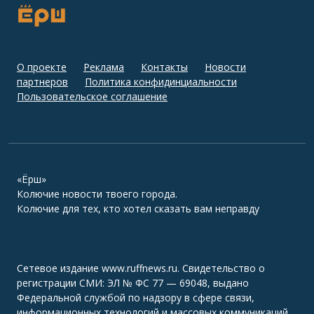
О проекте
Реклама
Контакты
Новости
партнеров
Политика конфидинциальности
Пользовательское соглашение
«Ёрш»
Колючие новости твоего города.
Колючие для тех, кто хотел сказать вам неправду
Сетевое издание www.ruffnews.ru. Свидетельство о
регистрации СМИ: ЭЛ № ФС 77 — 69048, выдано
Федеральной службой по надзору в сфере связи,
информационных технологий и массовых коммуникаций