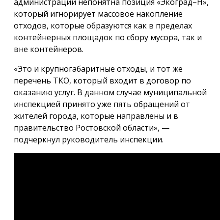
администрации непонятна позиция «Экоград–Н»,
который игнорирует массовое накопление
отходов, которые образуются как в пределах
контейнерных площадок по сбору мусора, так и
вне контейнеров.
«Это и крупногабаритные отходы, и тот же
перечень ТКО, который входит в договор по
оказанию услуг. В данном случае муниципальной
инспекцией принято уже пять обращений от
жителей города, которые направлены и в
правительство Ростовской области», —
подчеркнул руководитель инспекции.