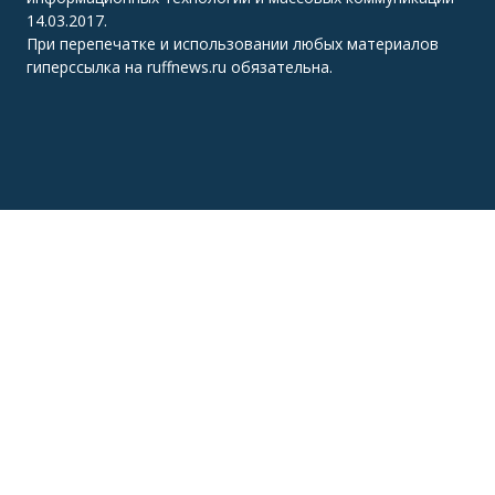
14.03.2017.
При перепечатке и использовании любых материалов
гиперссылка на ruffnews.ru обязательна.