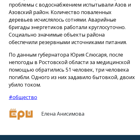
проблемы с водоснабжением испытывали Азов и
Азовский район. Количество поваленных
деревьев исчислялось сотнями. Аварийные
бригады энергетиков работали круглосуточно.
Социально значимые объекты района
обеспечили резервными источниками питания.
По данным губернатора Юрия Слюсаря, после
непогоды в Ростовской области за медицинской
помощью обратились 51 человек, три человека
погибли. Одного из них задавило бытовкой, двоих
убило током.
#общество
Елена Анисимова