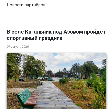
Новости партнёров
В селе Кагальник под Азовом пройдёт
спортивный праздник
07 августа 2026