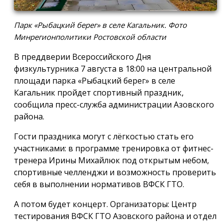
Парк «Рыбацкий берег» в селе Кагальник. Фото
Минрегионполитики Ростовской области
В преддверии Всероссийского Дня
физкультурника 7 августа в 18:00 на центральной
площади парка «Рыбацкий берег» в селе
Кагальник пройдет спортивный праздник,
сообщила пресс-служба администрации Азовского
района.
Гости праздника могут с лёгкостью стать его
участниками: в программе тренировка от фитнес-
тренера Ирины Михайлюк под открытым небом,
спортивные челленджи и возможность проверить
себя в выполнении нормативов ВФСК ГТО.
А потом будет концерт. Организаторы: Центр
тестирования ВФСК ГТО Азовского района и отдел