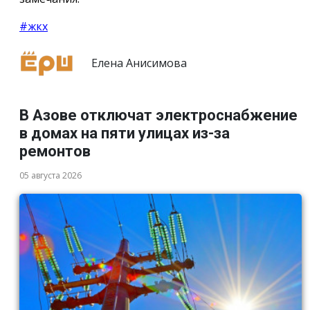
#жкх
Елена Анисимова
В Азове отключат электроснабжение
в домах на пяти улицах из-за
ремонтов
05 августа 2026