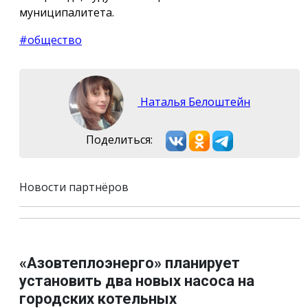
муниципалитета.
#общество
Наталья Белоштейн
Поделиться:
Новости партнёров
«Азовтеплоэнерго» планирует
установить два новых насоса на
городских котельных