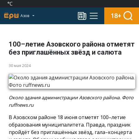
°C
18+
Азов
100–летие Азовского района отметят
без приглашённых звёзд и салюта
30 мая 2024
Около здания администрации Азовского района. Фото
ruffnews.ru
В Азовском районе 18 июня отметят 100–летие
образования муниципалитета. Правда, праздник
пройдёт без приглашённых звёзд, гала–концерта