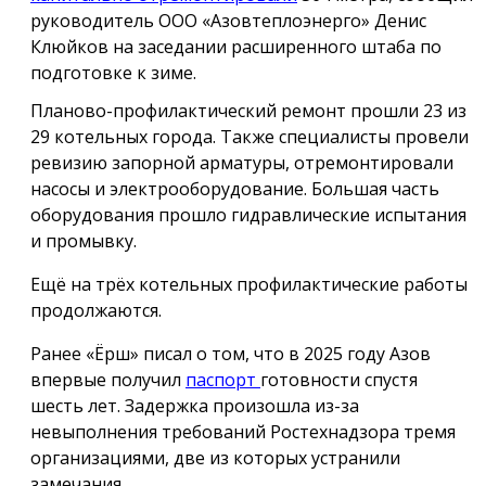
руководитель ООО «Азовтеплоэнерго» Денис
Клюйков на заседании расширенного штаба по
подготовке к зиме.
Планово-профилактический ремонт прошли 23 из
29 котельных города. Также специалисты провели
ревизию запорной арматуры, отремонтировали
насосы и электрооборудование. Большая часть
оборудования прошло гидравлические испытания
и промывку.
Ещё на трёх котельных профилактические работы
продолжаются.
Ранее «Ёрш» писал о том, что в 2025 году Азов
впервые получил
паспорт
готовности спустя
шесть лет. Задержка произошла из-за
невыполнения требований Ростехнадзора тремя
организациями, две из которых устранили
замечания.