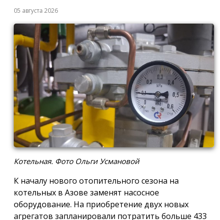
05 августа 2026
Котельная. Фото Ольги Усмановой
К началу нового отопительного сезона на
котельных в Азове заменят насосное
оборудование. На приобретение двух новых
агрегатов запланировали потратить больше 433