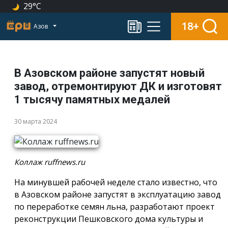
29°C
18+
Азов
В Азовском районе запустят новый
завод, отремонтируют ДК и изготовят
1 тысячу памятных медалей
30 марта 2024
Коллаж ruffnews.ru
На минувшей рабочей неделе стало известно, что
в Азовском районе запустят в эксплуатацию завод
по переработке семян льна, разработают проект
реконструкции Пешковского дома культуры и