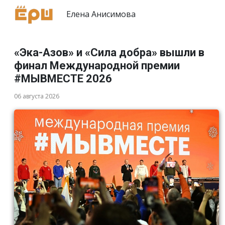
Елена Анисимова
«Эка-Азов» и «Сила добра» вышли в
финал Международной премии
#МЫВМЕСТЕ 2026
06 августа 2026