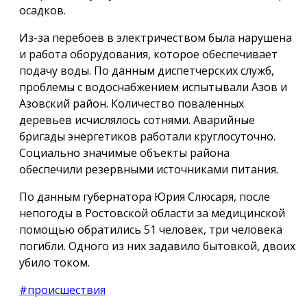
осадков.
Из-за перебоев в электричеством была нарушена
и работа оборудования, которое обеспечивает
подачу воды. По данным диспетчерских служб,
проблемы с водоснабжением испытывали Азов и
Азовский район. Количество поваленных
деревьев исчислялось сотнями. Аварийные
бригады энергетиков работали круглосуточно.
Социально значимые объекты района
обеспечили резервными источниками питания.
По данным губернатора Юрия Слюсаря, после
непогоды в Ростовской области за медицинской
помощью обратились 51 человек, три человека
погибли. Одного из них задавило бытовкой, двоих
убило током.
#происшествия