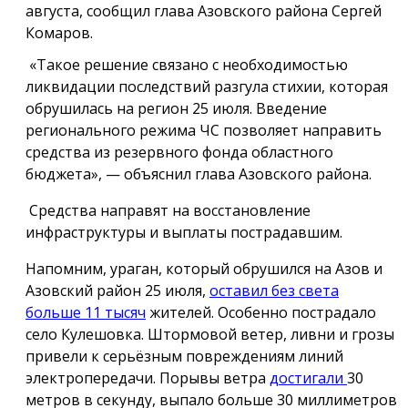
августа, сообщил глава Азовского района Сергей
Комаров.
«Такое решение связано с необходимостью
ликвидации последствий разгула стихии, которая
обрушилась на регион 25 июля. Введение
регионального режима ЧС позволяет направить
средства из резервного фонда областного
бюджета», — объяснил глава Азовского района.
Средства направят на восстановление
инфраструктуры и выплаты пострадавшим.
Напомним, ураган, который обрушился на Азов и
Азовский район 25 июля,
оставил без света
больше 11 тысяч
жителей. Особенно пострадало
село Кулешовка. Штормовой ветер, ливни и грозы
привели к серьёзным повреждениям линий
электропередачи. Порывы ветра
достигали
30
метров в секунду, выпало больше 30 миллиметров