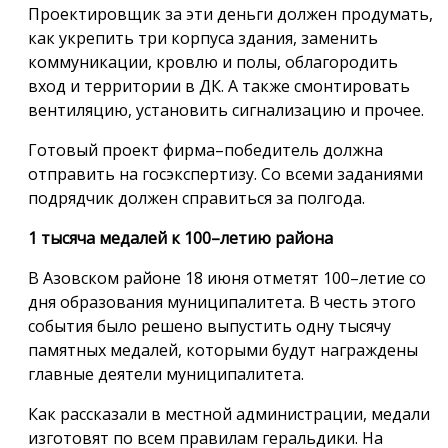
Проектировщик за эти деньги должен продумать,
как укрепить три корпуса здания, заменить
коммуникации, кровлю и полы, облагородить
вход и территории в ДК. А также смонтировать
вентиляцию, установить сигнализацию и прочее.
Готовый проект фирма–победитель должна
отправить на госэкспертизу. Со всеми заданиями
подрядчик должен справиться за полгода.
1 тысяча медалей к 100–летию района
В Азовском районе 18 июня отметят 100–летие со
дня образования муниципалитета. В честь этого
события было решено выпустить одну тысячу
памятных медалей, которыми будут награждены
главные деятели муниципалитета.
Как рассказали в местной администрации, медали
изготовят по всем правилам геральдики. На