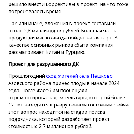
решило внести коррективы в проект, на что тоже
потребовалось время.
Так или иначе, вложения в проект составили
около 2,8 миллиардов рублей. Большая часть
продукции маслозавода пойдёт на экспорт. В
качестве основных рынков сбыта компания
рассматривает Китай и Турцию.
Проект для разрушенного ДК
Прошлогодний
сход жителей села Пешково
Азовского района принёс плоды в начале 2024
года. После жалоб им пообещали
отремонтировать дом культуры, который более
12 лет находится в разрушенном состоянии. Сейчас
этот вопрос находится на стадии поиска
подрядчика, который разработает проект
стоимостью 2,7 миллионов рублей.