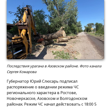
Последствия урагана в Азовском районе. Фото канала
Сергея Комарова
Губернатор Юрий Слюсарь подписал
распоряжение о введении режима ЧС
регионального характера в Ростове,
Новочеркасске, Азовском и Волгодонском
районах. Режим ЧС начал действовать с 18:00 5