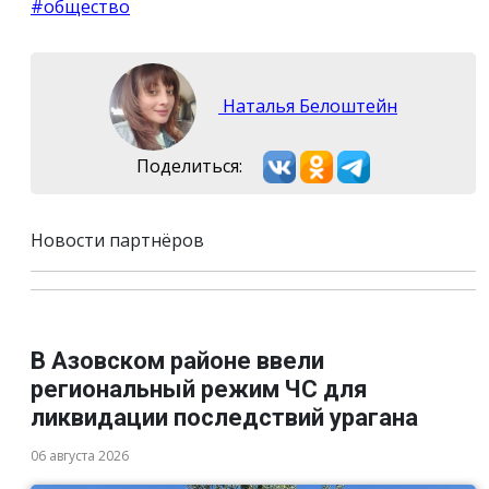
#общество
Наталья Белоштейн
Поделиться:
Новости партнёров
В Азовском районе ввели
региональный режим ЧС для
ликвидации последствий урагана
06 августа 2026