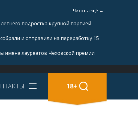
Читать ещё →
-летнего подростка крупной партией
 собрали и отправили на переработку 15
ны имена лауреатов Чеховской премии
НТАКТЫ
18+