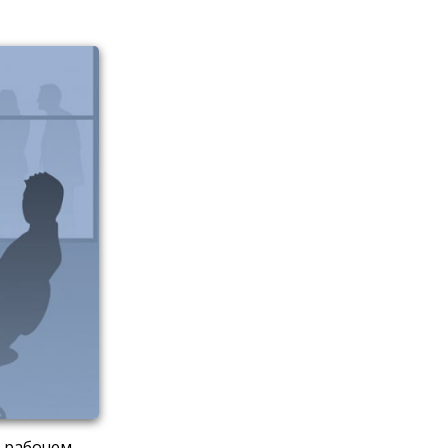
 рабочем