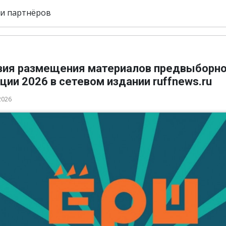
и партнёров
вия размещения материалов предвыборн
ции 2026 в сетевом издании ruffnews.ru
2026