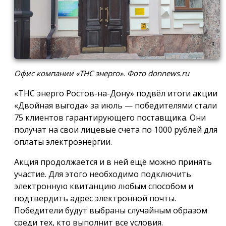
Офис компании «ТНС энерго». Фото donnews.ru
«ТНС энерго Ростов-на-Дону» подвёл итоги акции
«Двойная выгода» за июль — победителями стали
75 клиентов гарантирующего поставщика. Они
получат на свои лицевые счета по 1000 рублей для
оплаты электроэнергии.
Акция продолжается и в ней ещё можно принять
участие. Для этого необходимо подключить
электронную квитанцию любым способом и
подтвердить адрес электронной почты.
Победители будут выбраны случайным образом
среди тех, кто выполнит все условия.