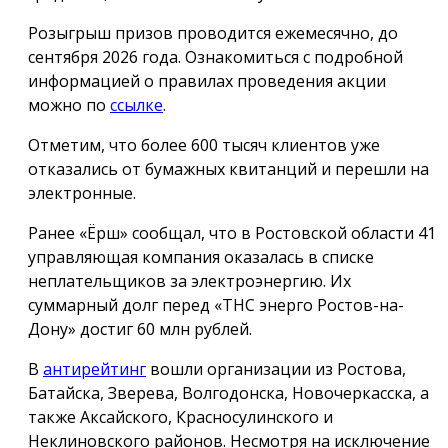
Розыгрыш призов проводится ежемесячно, до
сентября 2026 года. Ознакомиться с подробной
информацией о правилах проведения акции
можно по
ссылке
.
Отметим, что более 600 тысяч клиентов уже
отказались от бумажных квитанций и перешли на
электронные.
Ранее «Ёрш» сообщал, что в Ростовской области 41
управляющая компания оказалась в списке
неплательщиков за электроэнергию. Их
суммарный долг перед «ТНС энерго Ростов-на-
Дону» достиг 60 млн рублей.
В
антирейтинг
вошли организации из Ростова,
Батайска, Зверева, Волгодонска, Новочеркасска, а
также Аксайского, Красносулинского и
Неклиновского районов. Несмотря на исключение