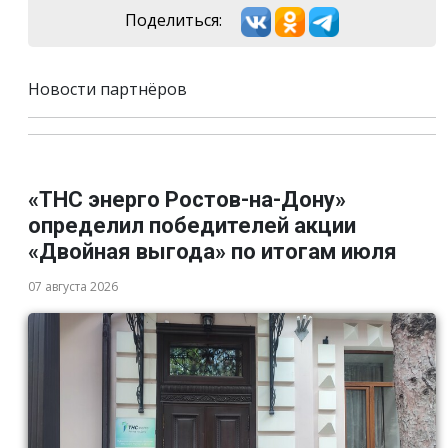
Поделиться:
Новости партнёров
«ТНС энерго Ростов-на-Дону»
определил победителей акции
«Двойная выгода» по итогам июля
07 августа 2026