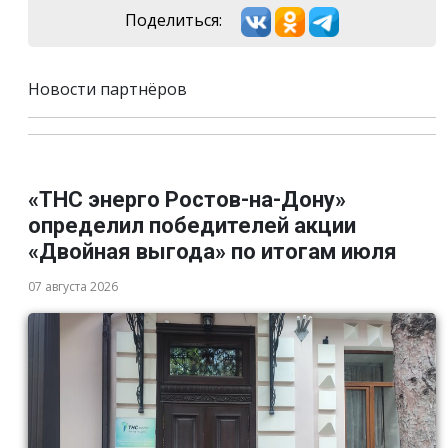
Поделиться:
Новости партнёров
«ТНС энерго Ростов-на-Дону»
определил победителей акции
«Двойная выгода» по итогам июля
07 августа 2026