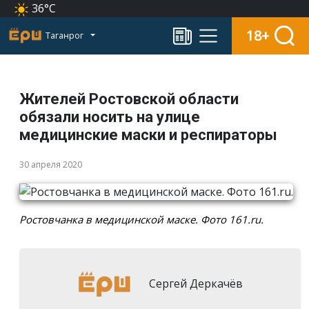
36°C
18+
Таганрог
Жителей Ростовской области
обязали носить на улице
медицинские маски и респираторы
30 апреля 2020
Ростовчанка в медицинской маске. Фото 161.ru.
Сергей Деркачёв