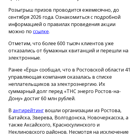
Розыгрыш призов проводится ежемесячно, до
сентября 2026 года. Ознакомиться с подробной
информацией о правилах проведения акции
можно по
ссылке
.
Отметим, что более 600 тысяч клиентов уже
отказались от бумажных квитанций и перешли на
электронные.
Ранее «Ёрш» сообщал, что в Ростовской области 41
управляющая компания оказалась в списке
неплательщиков за электроэнергию. Их
суммарный долг перед «ТНС энерго Ростов-на-
Дону» достиг 60 млн рублей.
В
антирейтинг
вошли организации из Ростова,
Батайска, Зверева, Волгодонска, Новочеркасска, а
также Аксайского, Красносулинского и
Неклиновского районов. Несмотря на исключение