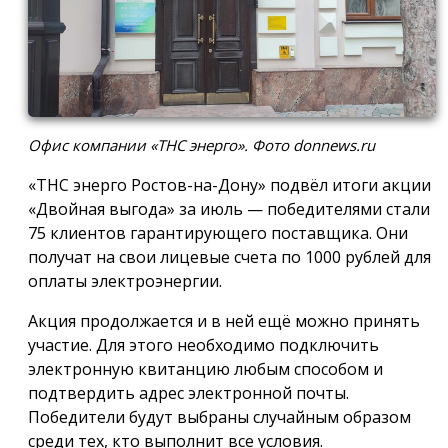
Офис компании «ТНС энерго». Фото donnews.ru
«ТНС энерго Ростов-на-Дону» подвёл итоги акции
«Двойная выгода» за июль — победителями стали
75 клиентов гарантирующего поставщика. Они
получат на свои лицевые счета по 1000 рублей для
оплаты электроэнергии.
Акция продолжается и в ней ещё можно принять
участие. Для этого необходимо подключить
электронную квитанцию любым способом и
подтвердить адрес электронной почты.
Победители будут выбраны случайным образом
среди тех, кто выполнит все условия.