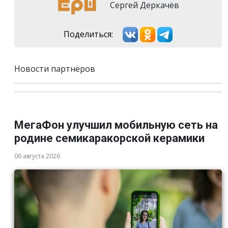
Сергей Деркачёв
Поделиться:
Новости партнёров
МегаФон улучшил мобильную сеть на
родине семикаракорской керамики
06 августа 2026