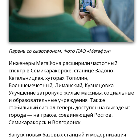
Парень со смартфоном. Фото ПАО «Мегафон»
Инженеры МегаФона расширили частотный
спектр в Семикаракорске, станице Задоно-
Кагальницкая, хуторах Топилин,
Большемечетный, Лиманский, Кузнецовка.
Улучшение затронуло жилые массивы, социальные
и образовательные учреждения. Также
стабильный сигнал теперь доступен на выезде из
города — на трассе, соединяющей Ростов,
Семикаракорск и Волгодонск.
Запуск новых базовых станций и модернизация