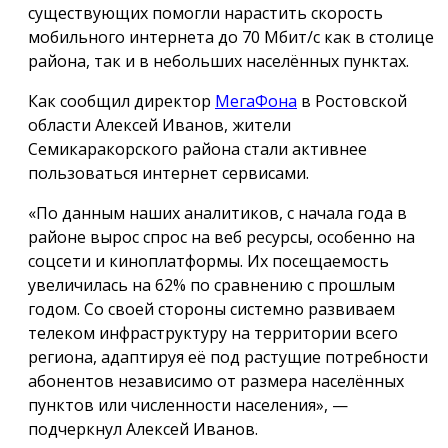
существующих помогли нарастить скорость
мобильного интернета до 70 Мбит/с как в столице
района, так и в небольших населённых пунктах.
Как сообщил директор
МегаФона
в Ростовской
области Алексей Иванов, жители
Семикаракорского района стали активнее
пользоваться интернет сервисами.
«По данным наших аналитиков, с начала года в
районе вырос спрос на веб ресурсы, особенно на
соцсети и киноплатформы. Их посещаемость
увеличилась на 62% по сравнению с прошлым
годом. Со своей стороны системно развиваем
телеком инфраструктуру на территории всего
региона, адаптируя её под растущие потребности
абонентов независимо от размера населённых
пунктов или численности населения», —
подчеркнул Алексей Иванов.