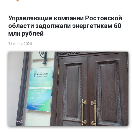
Управляющие компании Ростовской
области задолжали энергетикам 60
млн рублей
31 июля 2026