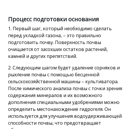
Процесс подготовки основания
1. Первый шаг, который необходимо сделать
перед укладкой газона, – это правильно
подготовить почву. Поверхность почвы
очищается от засохших остатков растений,
камней и других препятствий.
2. Следующим шагом будет удаление сорняков и
рыхление почвы с помощью бесценной
сельскохозяйственной машины – культиватора.
После химического анализа почвы с точки зрения
содержания минералов и их возможного
дополнения специальными удобрениями можно
определить местонахождение гидрогеля. Он
используется для улучшения водоудерживающей
способности почвы, что предотвращает