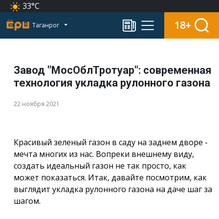
33°C
18+
Таганрог
Завод "МосОблТротуар": современная
технология укладка рулонного газона
22 ноября 2021
Красивый зеленый газон в саду на заднем дворе -
мечта многих из нас. Вопреки внешнему виду,
создать идеальный газон не так просто, как
может показаться. Итак, давайте посмотрим, как
выглядит укладка рулонного газона на даче шаг за
шагом.