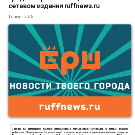
сетевом издании ruffnews.ru
18 июня 2026