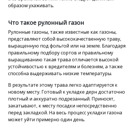
образом ухаживать.
Что такое рулонный газон
Рулонные газоны, также известные как газоны,
представляют собой высококачественную траву,
выращенную под фольгой или на земле. Благодаря
правильному подбору сортов и правильному
выращиванию такая трава отличается высокой
устойчивостью к вредителям и болезням, а также
способна выдерживать низкие температуры.
В результате этому трава легко адаптируется к
новому месту. Готовый к укладке дерн достаточно
плотный и аккуратно подрезанный. Приносят,
закатывают, к месту посадки непосредственно
перед закладкой. На весь процесс укладки газона
может уйти примерно один день.