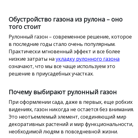
Обустройство газона из рулона – оно
того стоит
Рулонный газон – современное решение, которое
в последние годы стало очень популярным.
Практически мгновенный эффект и все более
низкие затраты на
укладку рулонного газона
означают, что мы все чаще используем это
решение в приусадебных участках.
Почему выбирают рулонный газон
При оформлении сада, даже в первых, еще робких
видениях, газон никогда не остается без внимания.
Это неотъемлемый элемент, соединяющий мир
декоративных растений и мир функциональности,
необходимой людям в повседневной жизни.