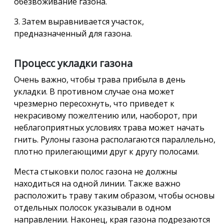
обезвоживание газона.
3. Затем выравнивается участок,
предназначенный для газона.
Процесс укладки газона
Очень важно, чтобы трава прибыла в день
укладки. В противном случае она может
чрезмерно пересохнуть, что приведет к
некрасивому пожелтению или, наоборот, при
неблагоприятных условиях трава может начать
гнить. Рулоны газона располагаются параллельно,
плотно прилегающими друг к другу полосами.
Места стыковки полос газона не должны
находиться на одной линии. Также важно
расположить траву таким образом, чтобы основы
отдельных полосок указывали в одном
направлении. Наконец, края газона подрезаются