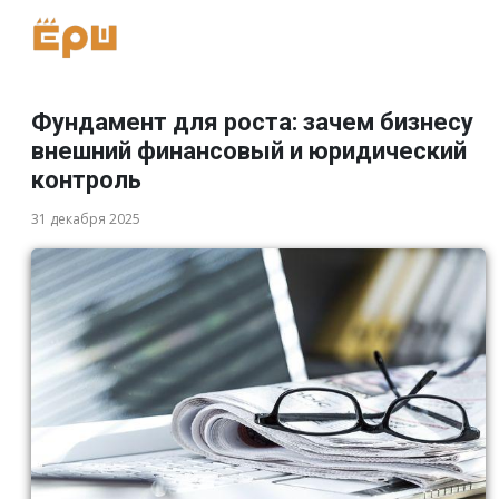
Фундамент для роста: зачем бизнесу
внешний финансовый и юридический
контроль
31 декабря 2025