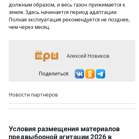
должным образом, и весь газон прижимается к
земле. Здесь начинается период адаптации.
Полная эксплуатация рекомендуется не позднее,
чем через месяц.
Алексей Новиков
Поделиться:
Новости партнёров
Условия размещения материалов
предвыборной агитации 2026 в