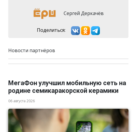
Сергей Деркачёв
Поделиться:
Новости партнёров
МегаФон улучшил мобильную сеть на
родине семикаракорской керамики
06 августа 2026