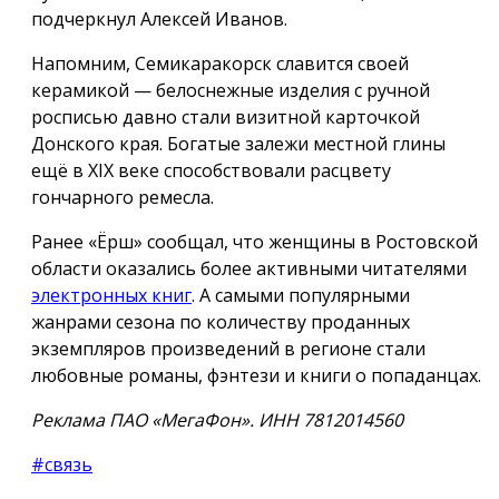
подчеркнул Алексей Иванов.
Напомним, Семикаракорск славится своей
керамикой — белоснежные изделия с ручной
росписью давно стали визитной карточкой
Донского края. Богатые залежи местной глины
ещё в XIX веке способствовали расцвету
гончарного ремесла.
Ранее «Ёрш» сообщал, что женщины в Ростовской
области оказались более активными читателями
электронных книг
. А самыми популярными
жанрами сезона по количеству проданных
экземпляров произведений в регионе стали
любовные романы, фэнтези и книги о попаданцах.
Реклама ПАО «МегаФон». ИНН 7812014560
#связь