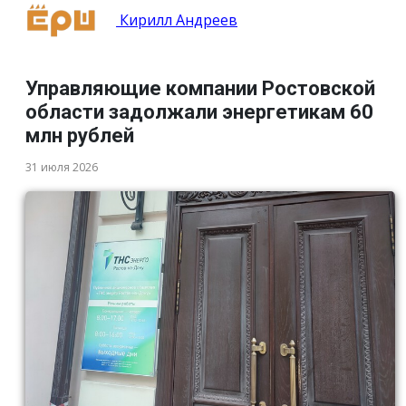
Кирилл Андреев
Управляющие компании Ростовской
области задолжали энергетикам 60
млн рублей
31 июля 2026