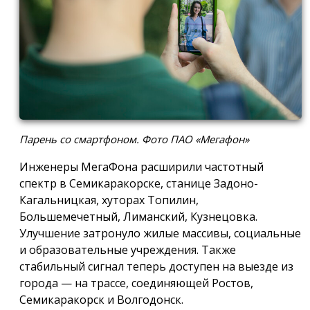
Парень со смартфоном. Фото ПАО «Мегафон»
Инженеры МегаФона расширили частотный
спектр в Семикаракорске, станице Задоно-
Кагальницкая, хуторах Топилин,
Большемечетный, Лиманский, Кузнецовка.
Улучшение затронуло жилые массивы, социальные
и образовательные учреждения. Также
стабильный сигнал теперь доступен на выезде из
города — на трассе, соединяющей Ростов,
Семикаракорск и Волгодонск.