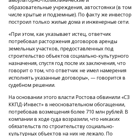
амбулаторно-поликлинические и
образовательные учреждения, автостоянки (в том
числе крытые и подземные). По факту же инвестор
построил только жилые дома и инженерные сети.
«При этом, как указывает истец, ответчик
потребовал расторжения договоров аренды
земельных участков, предоставленных под
строительство объектов социально-культурного
назначения, спустя год после их заключения, что
говорит о том, что ответчик не имел намерения
исполнять указанные договоры», — говорится в
судебном решении.
На основании этого власти Ростова обвинили «СЗ
ККПД-Инвест» в неосновательном обогащении,
потребовав возмещения более 710 млн рублей. В
компании в ходе суда возразили, что никаких
обязательств по строительству социально-
культурных объектов на них не лежало. По