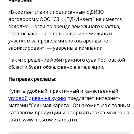
намерены.
«В соответствии с подписанным с ДИЗО
договором у ООО “СЗ ККПД-Инвест” не имеется
задолженности по аренде земельного участка,
факт незаконного пользования земельным
участком за пределами сроков аренды не
зафиксирован», — уверены в компании.
Так что решение Арбитражного суда Ростовской
области будет обжаловано в апелляции.
На правах рекламы:
Купить удобный, практичный и качественный
угловой диван на кухню
предлагает интернет-
магазин "Седьмая карета". Ознакомиться с полным
каталогом продукции и оформить заказ можно на
сайте www.moscow.7kareta.ru