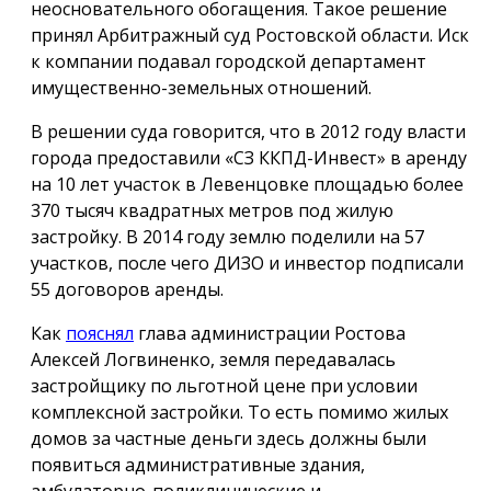
неосновательного обогащения. Такое решение
принял Арбитражный суд Ростовской области. Иск
к компании подавал городской департамент
имущественно-земельных отношений.
В решении суда говорится, что в 2012 году власти
города предоставили «СЗ ККПД-Инвест» в аренду
на 10 лет участок в Левенцовке площадью более
370 тысяч квадратных метров под жилую
застройку. В 2014 году землю поделили на 57
участков, после чего ДИЗО и инвестор подписали
55 договоров аренды.
Как
пояснял
глава администрации Ростова
Алексей Логвиненко, земля передавалась
застройщику по льготной цене при условии
комплексной застройки. То есть помимо жилых
домов за частные деньги здесь должны были
появиться административные здания,