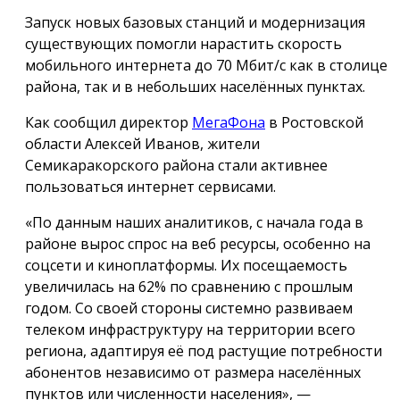
Запуск новых базовых станций и модернизация
существующих помогли нарастить скорость
мобильного интернета до 70 Мбит/с как в столице
района, так и в небольших населённых пунктах.
Как сообщил директор
МегаФона
в Ростовской
области Алексей Иванов, жители
Семикаракорского района стали активнее
пользоваться интернет сервисами.
«По данным наших аналитиков, с начала года в
районе вырос спрос на веб ресурсы, особенно на
соцсети и киноплатформы. Их посещаемость
увеличилась на 62% по сравнению с прошлым
годом. Со своей стороны системно развиваем
телеком инфраструктуру на территории всего
региона, адаптируя её под растущие потребности
абонентов независимо от размера населённых
пунктов или численности населения», —