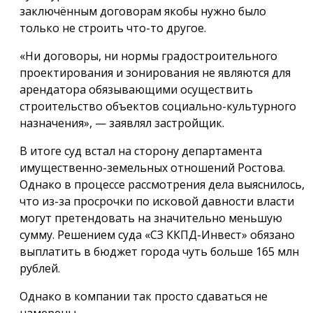
заключённым договорам якобы нужно было
только не строить что-то другое.
«Ни договоры, ни нормы градостроительного
проектирования и зонирования не являются для
арендатора обязывающими осуществить
строительство объектов социально-культурного
назначения», — заявлял застройщик.
В итоге суд встал на сторону департамента
имущественно-земельных отношений Ростова.
Однако в процессе рассмотрения дела выяснилось,
что из-за просрочки по исковой давности власти
могут претендовать на значительно меньшую
сумму. Решением суда «СЗ ККПД-Инвест» обязано
выплатить в бюджет города чуть больше 165 млн
рублей.
Однако в компании так просто сдаваться не