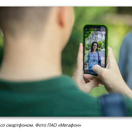
 со смартфоном. Фото ПАО «Мегафон»