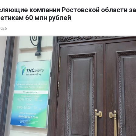
вляющие компании Ростовской области з
гетикам 60 млн рублей
2026