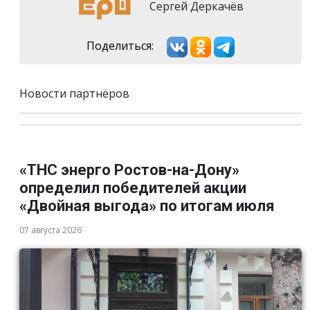
Сергей Деркачёв
Поделиться:
Новости партнёров
«ТНС энерго Ростов-на-Дону»
определил победителей акции
«Двойная выгода» по итогам июля
07 августа 2026