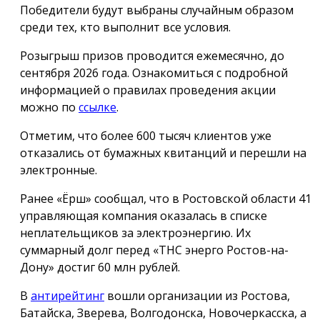
Победители будут выбраны случайным образом
среди тех, кто выполнит все условия.
Розыгрыш призов проводится ежемесячно, до
сентября 2026 года. Ознакомиться с подробной
информацией о правилах проведения акции
можно по
ссылке
.
Отметим, что более 600 тысяч клиентов уже
отказались от бумажных квитанций и перешли на
электронные.
Ранее «Ёрш» сообщал, что в Ростовской области 41
управляющая компания оказалась в списке
неплательщиков за электроэнергию. Их
суммарный долг перед «ТНС энерго Ростов-на-
Дону» достиг 60 млн рублей.
В
антирейтинг
вошли организации из Ростова,
Батайска, Зверева, Волгодонска, Новочеркасска, а