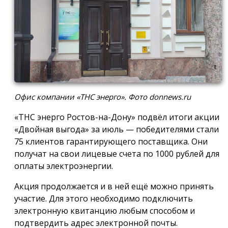
Офис компании «ТНС энерго». Фото donnews.ru
«ТНС энерго Ростов-на-Дону» подвёл итоги акции
«Двойная выгода» за июль — победителями стали
75 клиентов гарантирующего поставщика. Они
получат на свои лицевые счета по 1000 рублей для
оплаты электроэнергии.
Акция продолжается и в ней ещё можно принять
участие. Для этого необходимо подключить
электронную квитанцию любым способом и
подтвердить адрес электронной почты.