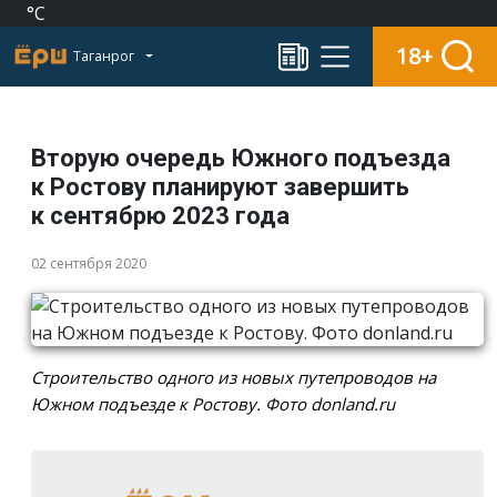
°C
18+
Таганрог
Вторую очередь Южного подъезда
к Ростову планируют завершить
к сентябрю 2023 года
02 сентября 2020
Строительство одного из новых путепроводов на
Южном подъезде к Ростову. Фото donland.ru