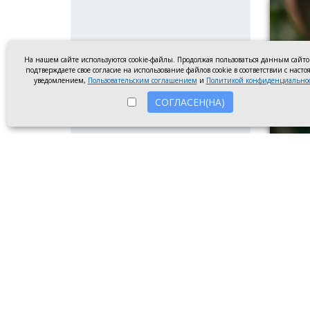
На нашем сайте используются cookie-файлы. Продолжая пользоваться данным сайт
подтверждаете свое согласие на использование файлов cookie в соответствии с наст
уведомлением,
Пользовательским соглашением
и
Политикой конфиденциально
СОГЛАСЕН(НА)
Парень
Инжене