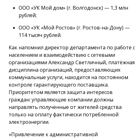
ООО «УК Мой дом» (г. Волгодонск) — 1,3 млн
рублей;
ООО «УК «Мой Ростов» (г. Ростов-на-Дону) —
114 тысяч рублей.
Как напомнил директор департамента по работе с
населением и взаимодействию с сетевыми
организациями Александр Светличный, платёжная
дисциплина организаций, предоставляющих
коммунальные услуги, находится на постоянном
контроле гарантирующего поставщика.
Приоритетом является защита интересов
граждан: управляющие компании должны
направлять полученные от жителей средства
только на оплату фактически потребленной
электроэнергии.
«Привлечение к административной