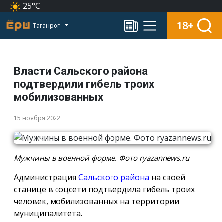
25°C
18+
Таганрог
Власти Сальского района
подтвердили гибель троих
мобилизованных
15 ноября 2022
Мужчины в военной форме. Фото ryazannews.ru
Администрация
Сальского района
на своей
станице в соцсети подтвердила гибель троих
человек, мобилизованных на территории
муниципалитета.