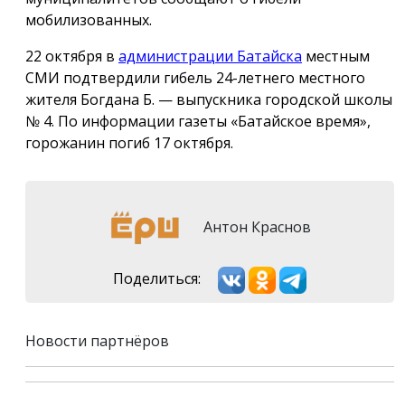
мобилизованных.
22 октября в
администрации Батайска
местным
СМИ подтвердили гибель 24-летнего местного
жителя Богдана Б. — выпускника городской школы
№ 4. По информации газеты «Батайское время»,
горожанин погиб 17 октября.
Антон Краснов
Поделиться:
Новости партнёров