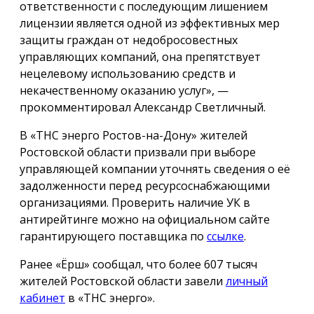
ответственности с последующим лишением
лицензии является одной из эффективных мер
защиты граждан от недобросовестных
управляющих компаний, она препятствует
нецелевому использованию средств и
некачественному оказанию услуг», —
прокомментировал Александр Светличный.
В «ТНС энерго Ростов-на-Дону» жителей
Ростовской области призвали при выборе
управляющей компании уточнять сведения о её
задолженности перед ресурсоснабжающими
организациями. Проверить наличие УК в
антирейтинге можно на официальном сайте
гарантирующего поставщика по
ссылке
.
Ранее «Ёрш» сообщал, что более 607 тысяч
жителей Ростовской области завели
личный
кабинет
в «ТНС энерго».