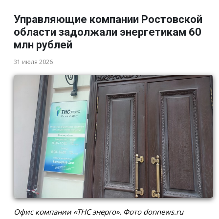
Управляющие компании Ростовской
области задолжали энергетикам 60
млн рублей
31 июля 2026
Офис компании «ТНС энерго». Фото donnews.ru