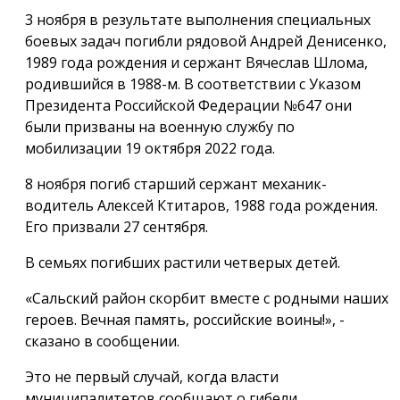
3 ноября в результате выполнения специальных
боевых задач погибли рядовой Андрей Денисенко,
1989 года рождения и сержант Вячеслав Шлома,
родившийся в 1988-м. В соответствии с Указом
Президента Российской Федерации №647 они
были призваны на военную службу по
мобилизации 19 октября 2022 года.
8 ноября погиб старший сержант механик-
водитель Алексей Ктитаров, 1988 года рождения.
Его призвали 27 сентября.
В семьях погибших растили четверых детей.
«Сальский район скорбит вместе с родными наших
героев. Вечная память, российские воины!», -
сказано в сообщении.
Это не первый случай, когда власти
муниципалитетов сообщают о гибели