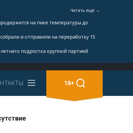
Читать ещё →
продержится на пике температуры до
 собрали и отправили на переработку 15
-летнего подростка крупной партией
НТАКТЫ
18+
сутствие