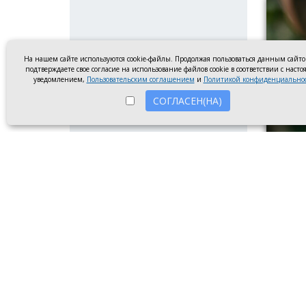
На нашем сайте используются cookie-файлы. Продолжая пользоваться данным сайт
подтверждаете свое согласие на использование файлов cookie в соответствии с наст
уведомлением,
Пользовательским соглашением
и
Политикой конфиденциально
СОГЛАСЕН(НА)
Парень
Инжене