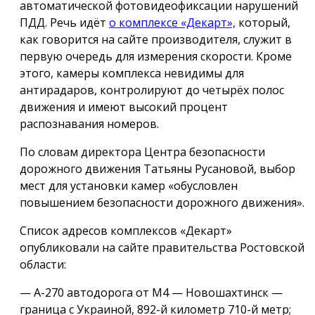
автоматической фотовидеофиксации нарушений
ПДД. Речь идёт
о комплексе «Декарт»,
который,
как говорится на сайте производителя, служит в
первую очередь для измерения скорости. Кроме
этого, камеры комплекса невидимы для
антирадаров, контролируют до четырёх полос
движения и имеют высокий процент
распознавания номеров.
По словам директора Центра безопасности
дорожного движения Татьяны Русановой, выбор
мест для установки камер «обусловлен
повышением безопасности дорожного движения».
Список адресов комплексов «Декарт»
опубликовали на сайте правительства Ростовской
области:
— А-270 автодорога от М4 — Новошахтинск —
граница с Украиной, 892-й километр 710-й метр;