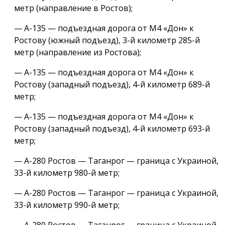
метр (направление в Ростов);
— А-135 — подъездная дорога от М4 «Дон» к
Ростову (южный подъезд), 3-й километр 285-й
метр (направление из Ростова);
— А-135 — подъездная дорога от М4 «Дон» к
Ростову (западный подъезд), 4-й километр 689-й
метр;
— А-135 — подъездная дорога от М4 «Дон» к
Ростову (западный подъезд), 4-й километр 693-й
метр;
— А-280 Ростов — Таганрог — граница с Украиной,
33-й километр 980-й метр;
— А-280 Ростов — Таганрог — граница с Украиной,
33-й километр 990-й метр;
— А-280 Ростов — Таганрог — граница с Украиной,