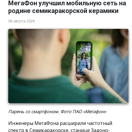
МегаФон улучшил мобильную сеть на
родине семикаракорской керамики
06 августа 2026
Парень со смартфоном. Фото ПАО «Мегафон»
Инженеры МегаФона расширили частотный
спектр в Семикаракорске, станице Задоно-