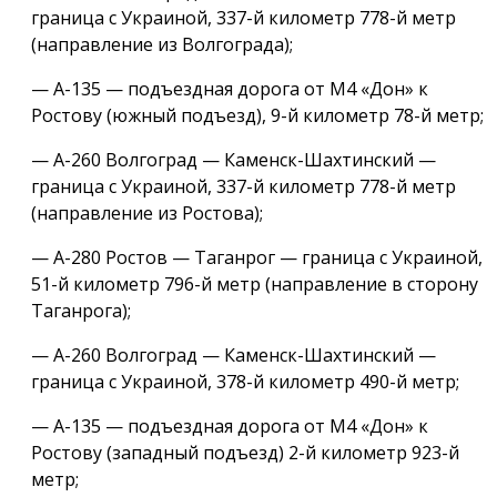
граница с Украиной, 337-й километр 778-й метр
(направление из Волгограда);
— А-135 — подъездная дорога от М4 «Дон» к
Ростову (южный подъезд), 9-й километр 78-й метр;
— А-260 Волгоград — Каменск-Шахтинский —
граница с Украиной, 337-й километр 778-й метр
(направление из Ростова);
— А-280 Ростов — Таганрог — граница с Украиной,
51-й километр 796-й метр (направление в сторону
Таганрога);
— А-260 Волгоград — Каменск-Шахтинский —
граница с Украиной, 378-й километр 490-й метр;
— А-135 — подъездная дорога от М4 «Дон» к
Ростову (западный подъезд) 2-й километр 923-й
метр;