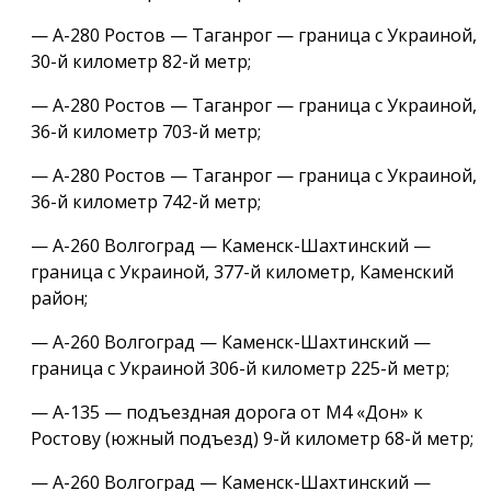
— А-280 Ростов — Таганрог — граница с Украиной,
30-й километр 82-й метр;
— А-280 Ростов — Таганрог — граница с Украиной,
36-й километр 703-й метр;
— А-280 Ростов — Таганрог — граница с Украиной,
36-й километр 742-й метр;
— А-260 Волгоград — Каменск-Шахтинский —
граница с Украиной, 377-й километр, Каменский
район;
— А-260 Волгоград — Каменск-Шахтинский —
граница с Украиной 306-й километр 225-й метр;
— А-135 — подъездная дорога от М4 «Дон» к
Ростову (южный подъезд) 9-й километр 68-й метр;
— А-260 Волгоград — Каменск-Шахтинский —