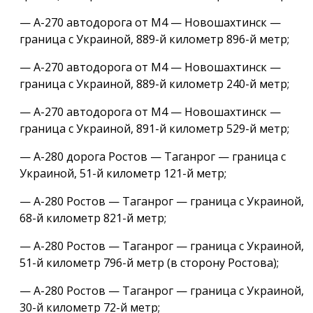
— А-270 автодорога от М4 — Новошахтинск —
граница с Украиной, 889-й километр 896-й метр;
— А-270 автодорога от М4 — Новошахтинск —
граница с Украиной, 889-й километр 240-й метр;
— А-270 автодорога от М4 — Новошахтинск —
граница с Украиной, 891-й километр 529-й метр;
— А-280 дорога Ростов — Таганрог — граница с
Украиной, 51-й километр 121-й метр;
— А-280 Ростов — Таганрог — граница с Украиной,
68-й километр 821-й метр;
— А-280 Ростов — Таганрог — граница с Украиной,
51-й километр 796-й метр (в сторону Ростова);
— А-280 Ростов — Таганрог — граница с Украиной,
30-й километр 72-й метр;