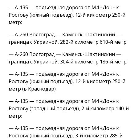
— А-135 — подъездная дорога от М4 «Дон» к
Ростову (южный подъезд), 12-й километр 250-й
метр;
— А-260 Волгоград — Каменск-Шахтинский —
граница с Украиной, 282-й километр 610-й метр;
— А-260 Волгоград — Каменск-Шахтинский —
граница с Украиной, 304-й километр 186-й метр;
— А-135 — подъездная дорога от М4 «Дон» к
Ростову (южный подъезд), 12-й километр 250-й
метр (в Краснодар);
— А-135 — подъездная дорога от М4 «Дон» к
Ростову (западный подъезд), 2-й километр 140-й
метр;
— А-135 — подъездная дорога от М4 «Дон» к
Ростову (южный подъезд), 3-й километр 285-й