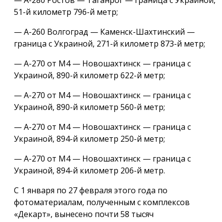
51-й километр 796-й метр;
— А-260 Волгоград — Каменск-Шахтинский —
граница с Украиной, 271-й километр 873-й метр;
— А-270 от М4 — Новошахтинск — граница с
Украиной, 890-й километр 622-й метр;
— А-270 от М4 — Новошахтинск — граница с
Украиной, 890-й километр 560-й метр;
— А-270 от М4 — Новошахтинск — граница с
Украиной, 894-й километр 250-й метр;
— А-270 от М4 — Новошахтинск — граница с
Украиной, 894-й километр 206-й метр.
С 1 января по 27 февраля этого года по
фотоматериалам, полученным с комплексов
«Декарт», вынесено почти 58 тысяч