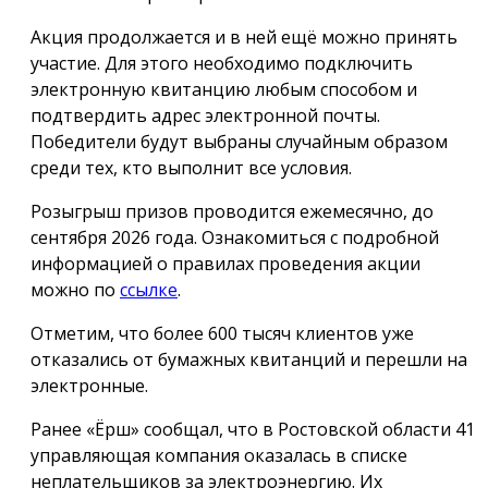
Акция продолжается и в ней ещё можно принять
участие. Для этого необходимо подключить
электронную квитанцию любым способом и
подтвердить адрес электронной почты.
Победители будут выбраны случайным образом
среди тех, кто выполнит все условия.
Розыгрыш призов проводится ежемесячно, до
сентября 2026 года. Ознакомиться с подробной
информацией о правилах проведения акции
можно по
ссылке
.
Отметим, что более 600 тысяч клиентов уже
отказались от бумажных квитанций и перешли на
электронные.
Ранее «Ёрш» сообщал, что в Ростовской области 41
управляющая компания оказалась в списке
неплательщиков за электроэнергию. Их