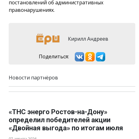
постановлений об административных
правонарушениях.
Кирилл Андреев
Поделиться:
Новости партнёров
«ТНС энерго Ростов-на-Дону»
определил победителей акции
«Двойная выгода» по итогам июля
07 августа 2026