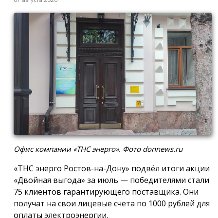
Офис компании «ТНС энерго». Фото donnews.ru
«ТНС энерго Ростов-на-Дону» подвёл итоги акции
«Двойная выгода» за июль — победителями стали
75 клиентов гарантирующего поставщика. Они
получат на свои лицевые счета по 1000 рублей для
оплаты электроэнергии.