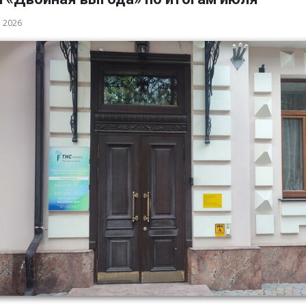
а 2026