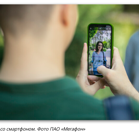
 со смартфоном. Фото ПАО «Мегафон»