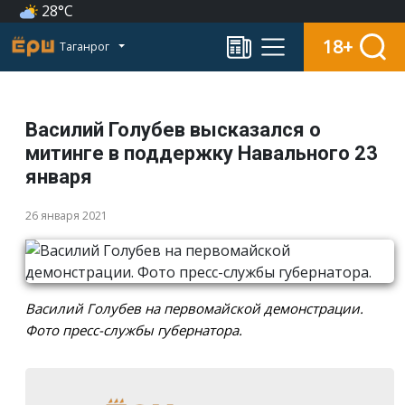
28°C
18+
Таганрог
Василий Голубев высказался о
митинге в поддержку Навального 23
января
26 января 2021
Василий Голубев на первомайской демонстрации.
Фото пресс-службы губернатора.