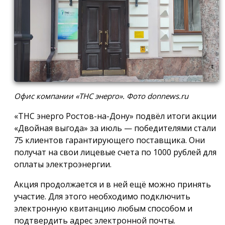
Офис компании «ТНС энерго». Фото donnews.ru
«ТНС энерго Ростов-на-Дону» подвёл итоги акции
«Двойная выгода» за июль — победителями стали
75 клиентов гарантирующего поставщика. Они
получат на свои лицевые счета по 1000 рублей для
оплаты электроэнергии.
Акция продолжается и в ней ещё можно принять
участие. Для этого необходимо подключить
электронную квитанцию любым способом и
подтвердить адрес электронной почты.