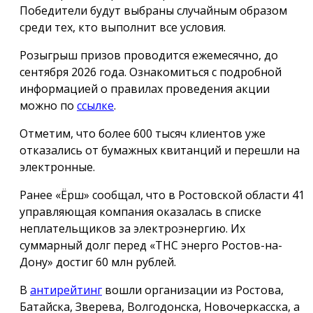
Победители будут выбраны случайным образом
среди тех, кто выполнит все условия.
Розыгрыш призов проводится ежемесячно, до
сентября 2026 года. Ознакомиться с подробной
информацией о правилах проведения акции
можно по
ссылке
.
Отметим, что более 600 тысяч клиентов уже
отказались от бумажных квитанций и перешли на
электронные.
Ранее «Ёрш» сообщал, что в Ростовской области 41
управляющая компания оказалась в списке
неплательщиков за электроэнергию. Их
суммарный долг перед «ТНС энерго Ростов-на-
Дону» достиг 60 млн рублей.
В
антирейтинг
вошли организации из Ростова,
Батайска, Зверева, Волгодонска, Новочеркасска, а