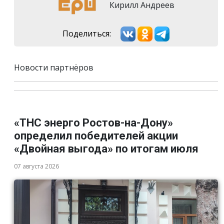
Кирилл Андреев
Поделиться:
Новости партнёров
«ТНС энерго Ростов-на-Дону»
определил победителей акции
«Двойная выгода» по итогам июля
07 августа 2026