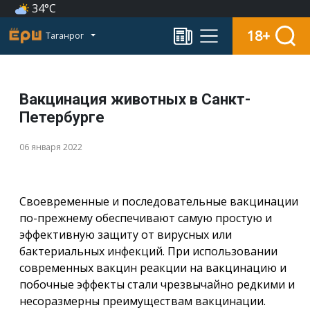
34°C
18+
Таганрог
Вакцинация животных в Санкт-
Петербурге
06 января 2022
Своевременные и последовательные вакцинации
по-прежнему обеспечивают самую простую и
эффективную защиту от вирусных или
бактериальных инфекций. При использовании
современных вакцин реакции на вакцинацию и
побочные эффекты стали чрезвычайно редкими и
несоразмерны преимуществам вакцинации.