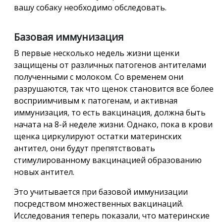
вашу собаку необходимо обследовать.
Базовая иммунизация
В первые несколько недель жизни щенки
защищены от различных патогенов антителами
полученными с молоком. Со временем они
разрушаются, так что щенок становится все более
восприимчивым к патогенам, и активная
иммунизация, то есть вакцинация, должна быть
начата на 8-й неделе жизни. Однако, пока в крови
щенка циркулируют остатки материнских
антител, они будут препятствовать
стимулированному вакцинацией образованию
новых антител.
Это учитывается при базовой иммунизации
посредством множественных вакцинаций.
Исследования теперь показали, что материнские