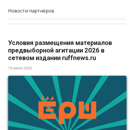
Новости партнёров
Условия размещения материалов
предвыборной агитации 2026 в
сетевом издании ruffnews.ru
18 июня 2026