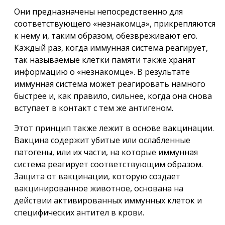
Они предназначены непосредственно для
соответствующего «незнакомца», прикрепляются
к нему и, таким образом, обезвреживают его.
Каждый раз, когда иммунная система реагирует,
так называемые клетки памяти также хранят
информацию о «незнакомце». В результате
иммунная система может реагировать намного
быстрее и, как правило, сильнее, когда она снова
вступает в контакт с тем же антигеном.
Этот принцип также лежит в основе вакцинации.
Вакцина содержит убитые или ослабленные
патогены, или их части, на которые иммунная
система реагирует соответствующим образом.
Защита от вакцинации, которую создает
вакцинированное животное, основана на
действии активированных иммунных клеток и
специфических антител в крови.