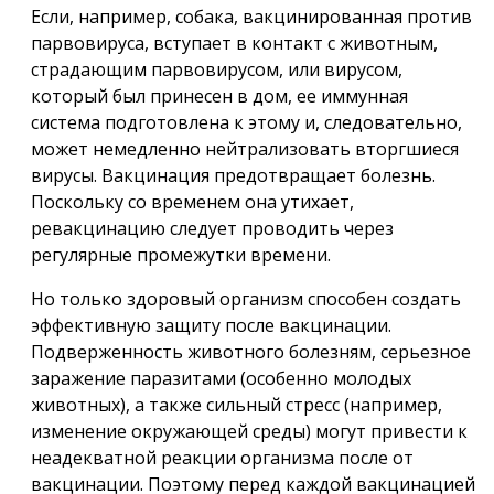
Если, например, собака, вакцинированная против
парвовируса, вступает в контакт с животным,
страдающим парвовирусом, или вирусом,
который был принесен в дом, ее иммунная
система подготовлена к этому и, следовательно,
может немедленно нейтрализовать вторгшиеся
вирусы. Вакцинация предотвращает болезнь.
Поскольку со временем она утихает,
ревакцинацию следует проводить через
регулярные промежутки времени.
Но только здоровый организм способен создать
эффективную защиту после вакцинации.
Подверженность животного болезням, серьезное
заражение паразитами (особенно молодых
животных), а также сильный стресс (например,
изменение окружающей среды) могут привести к
неадекватной реакции организма после от
вакцинации. Поэтому перед каждой вакцинацией