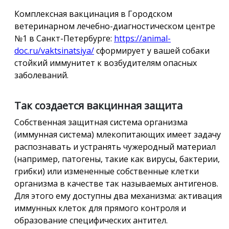
Комплексная вакцинация в Городском
ветеринарном лечебно-диагностическом центре
№1 в Санкт-Петербурге:
https://animal-
doc.ru/vaktsinatsiya/
сформирует у вашей собаки
стойкий иммунитет к возбудителям опасных
заболеваний.
Так создается вакцинная защита
Собственная защитная система организма
(иммунная система) млекопитающих имеет задачу
распознавать и устранять чужеродный материал
(например, патогены, такие как вирусы, бактерии,
грибки) или измененные собственные клетки
организма в качестве так называемых антигенов.
Для этого ему доступны два механизма: активация
иммунных клеток для прямого контроля и
образование специфических антител.