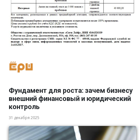
Фундамент для роста: зачем бизнесу
внешний финансовый и юридический
контроль
31 декабря 2025