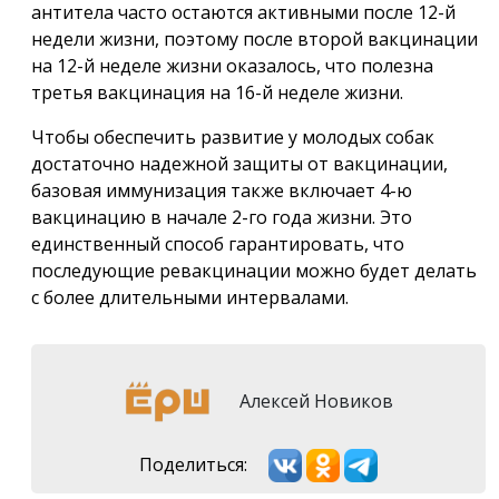
антитела часто остаются активными после 12-й
недели жизни, поэтому после второй вакцинации
на 12-й неделе жизни оказалось, что полезна
третья вакцинация на 16-й неделе жизни.
Чтобы обеспечить развитие у молодых собак
достаточно надежной защиты от вакцинации,
базовая иммунизация также включает 4-ю
вакцинацию в начале 2-го года жизни. Это
единственный способ гарантировать, что
последующие ревакцинации можно будет делать
с более длительными интервалами.
Алексей Новиков
Поделиться: