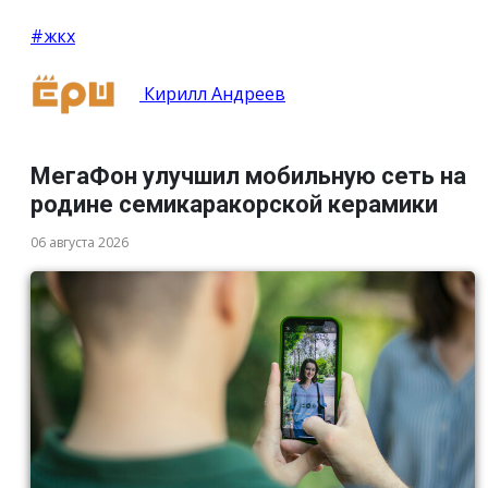
#жкх
Кирилл Андреев
МегаФон улучшил мобильную сеть на
родине семикаракорской керамики
06 августа 2026