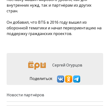
внутренних нужд, так и партнёрам из других
стран.
Он добавил, что ВТБ в 2016 году вышел из
оборонной тематики и начал переориентацию на
поддержку гражданских проектов.
Сергей Огурцов
Поделиться:
Новости партнёров