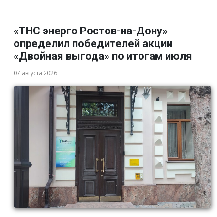
«ТНС энерго Ростов-на-Дону»
определил победителей акции
«Двойная выгода» по итогам июля
07 августа 2026