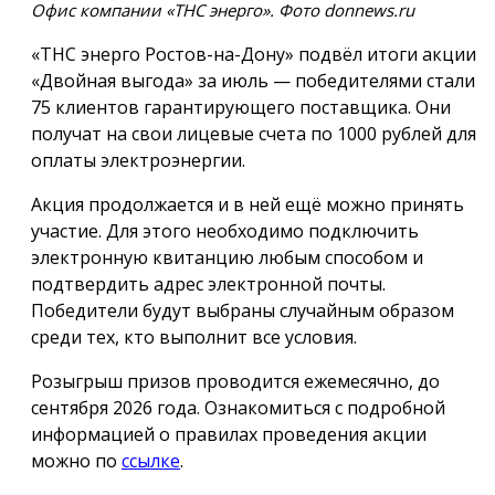
Офис компании «ТНС энерго». Фото donnews.ru
«ТНС энерго Ростов-на-Дону» подвёл итоги акции
«Двойная выгода» за июль — победителями стали
75 клиентов гарантирующего поставщика. Они
получат на свои лицевые счета по 1000 рублей для
оплаты электроэнергии.
Акция продолжается и в ней ещё можно принять
участие. Для этого необходимо подключить
электронную квитанцию любым способом и
подтвердить адрес электронной почты.
Победители будут выбраны случайным образом
среди тех, кто выполнит все условия.
Розыгрыш призов проводится ежемесячно, до
сентября 2026 года. Ознакомиться с подробной
информацией о правилах проведения акции
можно по
ссылке
.