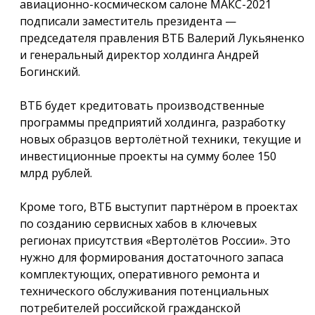
авиационно-космическом салоне МАКС-2021
подписали заместитель президента —
председателя правления ВТБ Валерий Лукьяненко
и генеральный директор холдинга Андрей
Богинский.
ВТБ будет кредитовать производственные
программы предприятий холдинга, разработку
новых образцов вертолётной техники, текущие и
инвестиционные проекты на сумму более 150
млрд рублей.
Кроме того, ВТБ выступит партнёром в проектах
по созданию сервисных хабов в ключевых
регионах присутствия «Вертолётов России». Это
нужно для формирования достаточного запаса
комплектующих, оперативного ремонта и
технического обслуживания потенциальных
потребителей российской гражданской