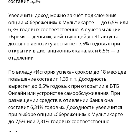
составит 5,3%.
Увеличить доход можно за счёт подключения
опции «Сбережения» к Мультикарте — до 6,5% или
6,3% годовых соответственно. А с учётом акции
«Время — деньги», действующей до 31 августа,
доход по депозиту достигнет 7,5% годовых при
открытии в дистанционных каналах и 6,5% — в
отделении.
По вкладу «История успеха» сроком до 18 месяцев
повышение составит 1,39 п.п. Доходность
вырастет до 6,5% годовых при открытии в ВТБ
Онлайн или устройстве самообслуживания. При
размещении средств в отделении банка она
составит 6,31% годовых. Доходность увеличится
при выборе опции «Сбережения» к Мультикарте
до 7,5% или 7,31% годовых соответственно.