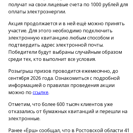
получат на свои лицевые счета по 1000 рублей для
оплаты электроэнергии.
Акция продолжается и в ней ещё можно принять
участие. Для этого необходимо подключить
электронную квитанцию любым способом и
подтвердить адрес электронной почты.
Победители будут выбраны случайным образом
среди тех, кто выполнит все условия.
Розыгрыш призов проводится ежемесячно, до
сентября 2026 года. Ознакомиться с подробной
информацией о правилах проведения акции
можно по
ссылке
.
Отметим, что более 600 тысяч клиентов уже
отказались от бумажных квитанций и перешли на
электронные.
Ранее «Ёрш» сообщал, что в Ростовской области 41