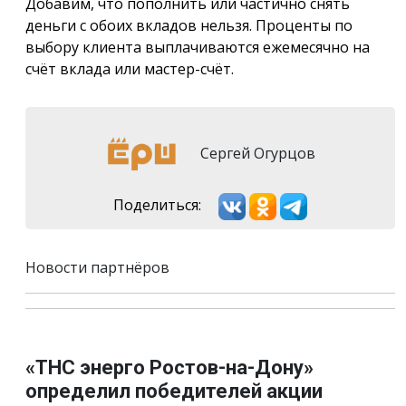
Добавим, что пополнить или частично снять
деньги с обоих вкладов нельзя. Проценты по
выбору клиента выплачиваются ежемесячно на
счёт вклада или мастер-счёт.
Сергей Огурцов
Поделиться:
Новости партнёров
«ТНС энерго Ростов-на-Дону»
определил победителей акции