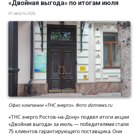
«Двойная выгода» по итогам июля
07 августа 2026
Офис компании «ТНС энерго». Фото donnews.ru
«ТНС энерго Ростов-на-Дону» подвёл итоги акции
«Двойная выгода» за июль — победителями стали
75 клиентов гарантирующего поставщика. Они