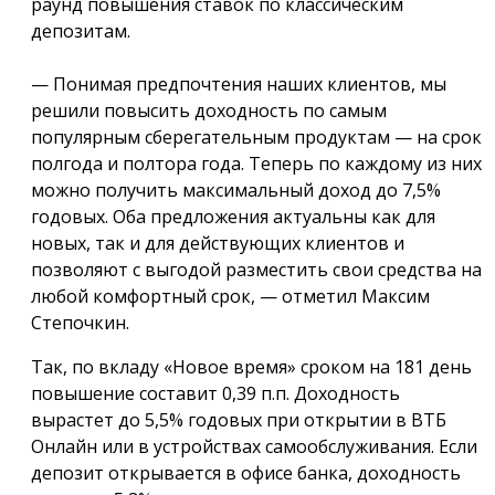
раунд повышения ставок по классическим
депозитам.
— Понимая предпочтения наших клиентов, мы
решили повысить доходность по самым
популярным сберегательным продуктам — на срок
полгода и полтора года. Теперь по каждому из них
можно получить максимальный доход до 7,5%
годовых. Оба предложения актуальны как для
новых, так и для действующих клиентов и
позволяют с выгодой разместить свои средства на
любой комфортный срок, — отметил Максим
Степочкин.
Так, по вкладу «Новое время» сроком на 181 день
повышение составит 0,39 п.п. Доходность
вырастет до 5,5% годовых при открытии в ВТБ
Онлайн или в устройствах самообслуживания. Если
депозит открывается в офисе банка, доходность