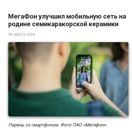
МегаФон улучшил мобильную сеть на
родине семикаракорской керамики
06 августа 2026
Парень со смартфоном. Фото ПАО «Мегафон»