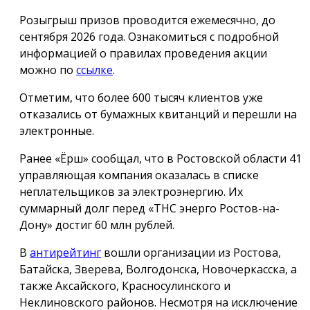
Розыгрыш призов проводится ежемесячно, до
сентября 2026 года. Ознакомиться с подробной
информацией о правилах проведения акции
можно по
ссылке
.
Отметим, что более 600 тысяч клиентов уже
отказались от бумажных квитанций и перешли на
электронные.
Ранее «Ёрш» сообщал, что в Ростовской области 41
управляющая компания оказалась в списке
неплательщиков за электроэнергию. Их
суммарный долг перед «ТНС энерго Ростов-на-
Дону» достиг 60 млн рублей.
В
антирейтинг
вошли организации из Ростова,
Батайска, Зверева, Волгодонска, Новочеркасска, а
также Аксайского, Красносулинского и
Неклиновского районов. Несмотря на исключение