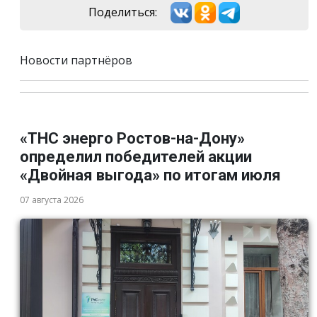
Поделиться:
Новости партнёров
«ТНС энерго Ростов-на-Дону»
определил победителей акции
«Двойная выгода» по итогам июля
07 августа 2026