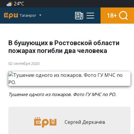
24°C
18+
Таганрог
В бушующих в Ростовской области
пожарах погибли два человека
02 сентября 2020
Тушение одного из пожаров. Фото ГУ МЧС по РО.
Сергей Деркачёв