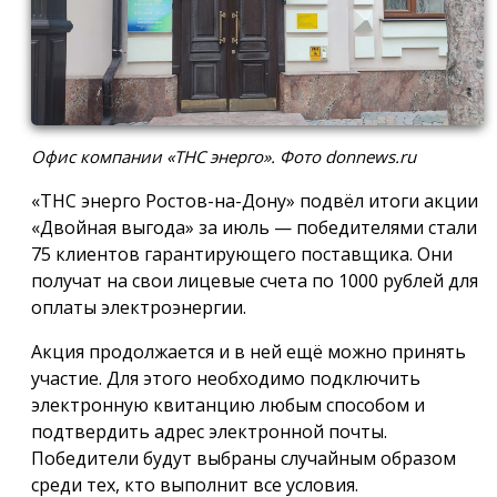
Офис компании «ТНС энерго». Фото donnews.ru
«ТНС энерго Ростов-на-Дону» подвёл итоги акции
«Двойная выгода» за июль — победителями стали
75 клиентов гарантирующего поставщика. Они
получат на свои лицевые счета по 1000 рублей для
оплаты электроэнергии.
Акция продолжается и в ней ещё можно принять
участие. Для этого необходимо подключить
электронную квитанцию любым способом и
подтвердить адрес электронной почты.
Победители будут выбраны случайным образом
среди тех, кто выполнит все условия.