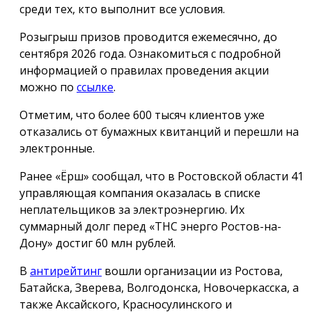
среди тех, кто выполнит все условия.
Розыгрыш призов проводится ежемесячно, до
сентября 2026 года. Ознакомиться с подробной
информацией о правилах проведения акции
можно по
ссылке
.
Отметим, что более 600 тысяч клиентов уже
отказались от бумажных квитанций и перешли на
электронные.
Ранее «Ёрш» сообщал, что в Ростовской области 41
управляющая компания оказалась в списке
неплательщиков за электроэнергию. Их
суммарный долг перед «ТНС энерго Ростов-на-
Дону» достиг 60 млн рублей.
В
антирейтинг
вошли организации из Ростова,
Батайска, Зверева, Волгодонска, Новочеркасска, а
также Аксайского, Красносулинского и