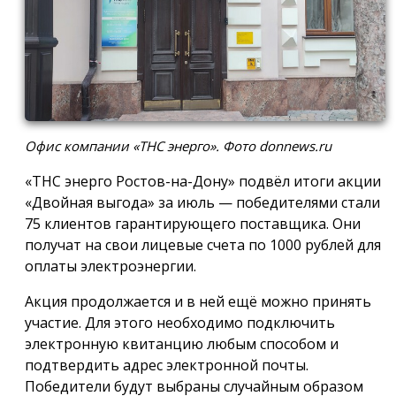
Офис компании «ТНС энерго». Фото donnews.ru
«ТНС энерго Ростов-на-Дону» подвёл итоги акции
«Двойная выгода» за июль — победителями стали
75 клиентов гарантирующего поставщика. Они
получат на свои лицевые счета по 1000 рублей для
оплаты электроэнергии.
Акция продолжается и в ней ещё можно принять
участие. Для этого необходимо подключить
электронную квитанцию любым способом и
подтвердить адрес электронной почты.
Победители будут выбраны случайным образом