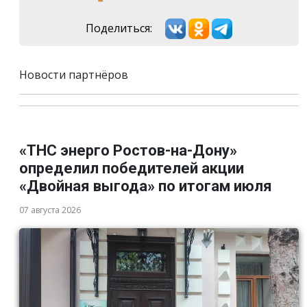
Поделиться:
Новости партнёров
«ТНС энерго Ростов-на-Дону»
определил победителей акции
«Двойная выгода» по итогам июля
07 августа 2026