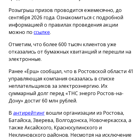
Розыгрыш призов проводится ежемесячно, до
сентября 2026 года. Ознакомиться с подробной
информацией о правилах проведения акции
можно по
ссылке
.
Отметим, что более 600 тысяч клиентов уже
отказались от бумажных квитанций и перешли на
электронные.
Ранее «Ёрш» сообщал, что в Ростовской области 41
управляющая компания оказалась в списке
неплательщиков за электроэнергию. Их
суммарный долг перед «ТНС энерго Ростов-на-
Дону» достиг 60 млн рублей.
В
антирейтинг
вошли организации из Ростова,
Батайска, Зверева, Волгодонска, Новочеркасска, а
также Аксайского, Красносулинского и
Неклиновского районов. Несмотря на исключение