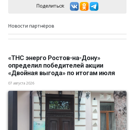
Поделиться:
Новости партнёров
«ТНС энерго Ростов-на-Дону»
определил победителей акции
«Двойная выгода» по итогам июля
07 августа 2026