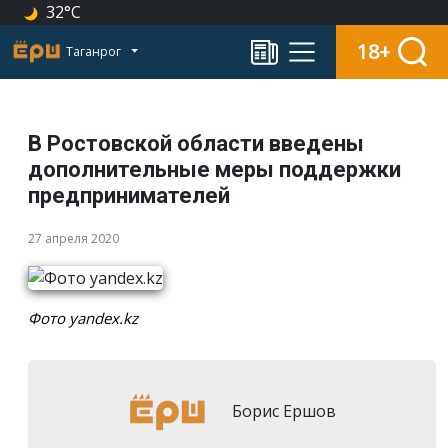
32°C
18+
Таганрог
В Ростовской области введены
дополнительные меры поддержки
предпринимателей
27 апреля 2020
Фото yandex.kz
Борис Ершов