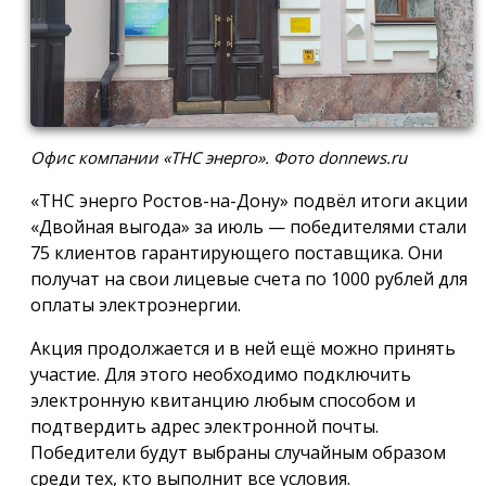
Офис компании «ТНС энерго». Фото donnews.ru
«ТНС энерго Ростов-на-Дону» подвёл итоги акции
«Двойная выгода» за июль — победителями стали
75 клиентов гарантирующего поставщика. Они
получат на свои лицевые счета по 1000 рублей для
оплаты электроэнергии.
Акция продолжается и в ней ещё можно принять
участие. Для этого необходимо подключить
электронную квитанцию любым способом и
подтвердить адрес электронной почты.
Победители будут выбраны случайным образом
среди тех, кто выполнит все условия.