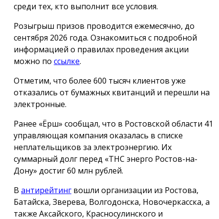
среди тех, кто выполнит все условия.
Розыгрыш призов проводится ежемесячно, до
сентября 2026 года. Ознакомиться с подробной
информацией о правилах проведения акции
можно по
ссылке
.
Отметим, что более 600 тысяч клиентов уже
отказались от бумажных квитанций и перешли на
электронные.
Ранее «Ёрш» сообщал, что в Ростовской области 41
управляющая компания оказалась в списке
неплательщиков за электроэнергию. Их
суммарный долг перед «ТНС энерго Ростов-на-
Дону» достиг 60 млн рублей.
В
антирейтинг
вошли организации из Ростова,
Батайска, Зверева, Волгодонска, Новочеркасска, а
также Аксайского, Красносулинского и