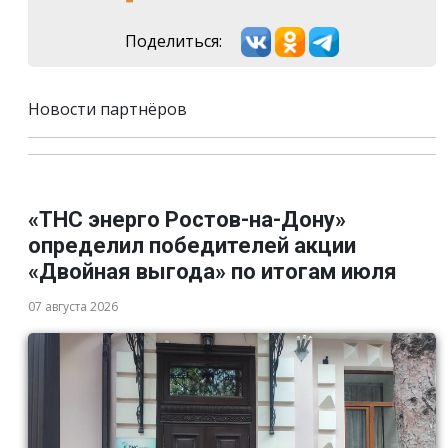
Поделиться:
Новости партнёров
«ТНС энерго Ростов-на-Дону»
определил победителей акции
«Двойная выгода» по итогам июля
07 августа 2026