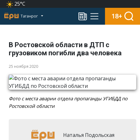
25°C
18+
Таганрог
В Ростовской области в ДТП с
грузовиком погибли два человека
25 ноября 2020
Фото с места аварии отдела пропаганды УГИБДД по
Ростовской области
Наталья Подольская