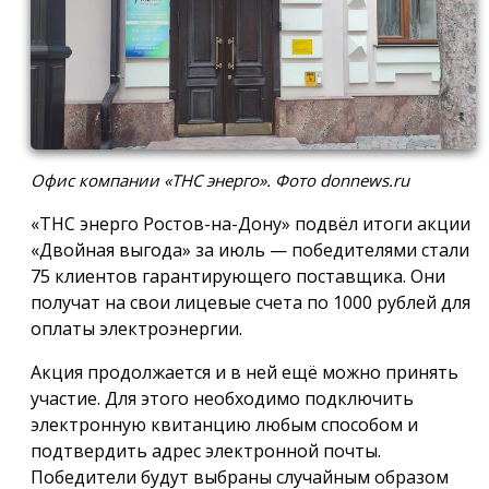
Офис компании «ТНС энерго». Фото donnews.ru
«ТНС энерго Ростов-на-Дону» подвёл итоги акции
«Двойная выгода» за июль — победителями стали
75 клиентов гарантирующего поставщика. Они
получат на свои лицевые счета по 1000 рублей для
оплаты электроэнергии.
Акция продолжается и в ней ещё можно принять
участие. Для этого необходимо подключить
электронную квитанцию любым способом и
подтвердить адрес электронной почты.
Победители будут выбраны случайным образом