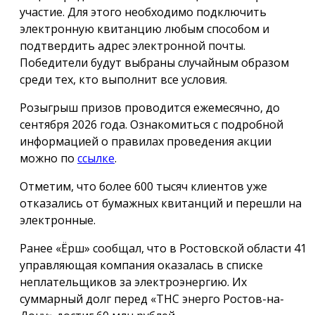
участие. Для этого необходимо подключить
электронную квитанцию любым способом и
подтвердить адрес электронной почты.
Победители будут выбраны случайным образом
среди тех, кто выполнит все условия.
Розыгрыш призов проводится ежемесячно, до
сентября 2026 года. Ознакомиться с подробной
информацией о правилах проведения акции
можно по
ссылке
.
Отметим, что более 600 тысяч клиентов уже
отказались от бумажных квитанций и перешли на
электронные.
Ранее «Ёрш» сообщал, что в Ростовской области 41
управляющая компания оказалась в списке
неплательщиков за электроэнергию. Их
суммарный долг перед «ТНС энерго Ростов-на-