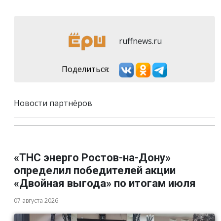
ruffnews.ru
Поделиться:
Новости партнёров
«ТНС энерго Ростов-на-Дону»
определил победителей акции
«Двойная выгода» по итогам июля
07 августа 2026