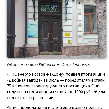
Офис компании «ТНС энерго». Фото donnews.ru
«ТНС энерго Ростов-на-Дону» подвёл итоги акции
«Двойная выгода» за июль — победителями стали
75 клиентов гарантирующего поставщика. Они
получат на свои лицевые счета по 1000 рублей для
оплаты электроэнергии.
Акция продолжается и в ней ещё можно принять