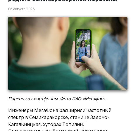
06 августа 2026
Парень со смартфоном. Фото ПАО «Мегафон»
Инженеры МегаФона расширили частотный
спектр в Семикаракорске, станице Задоно-
Кагальницкая, хуторах Топилин,