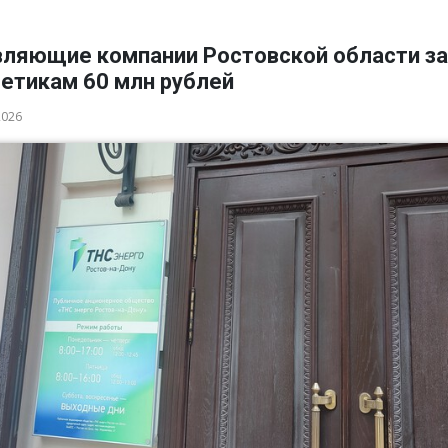
вляющие компании Ростовской области з
гетикам 60 млн рублей
2026