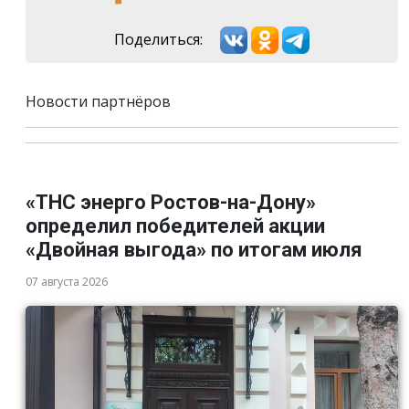
Поделиться:
Новости партнёров
«ТНС энерго Ростов-на-Дону»
определил победителей акции
«Двойная выгода» по итогам июля
07 августа 2026