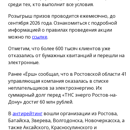
среди тех, кто выполнит все условия.
Розыгрыш призов проводится ежемесячно, до
сентября 2026 года. Ознакомиться с подробной
информацией о правилах проведения акции
можно по
ссылке
.
Отметим, что более 600 тысяч клиентов уже
отказались от бумажных квитанций и перешли на
электронные.
Ранее «Ёрш» сообщал, что в Ростовской области 41
управляющая компания оказалась в списке
неплательщиков за электроэнергию. Их
суммарный долг перед «ТНС энерго Ростов-на-
Дону» достиг 60 млн рублей.
В
антирейтинг
вошли организации из Ростова,
Батайска, Зверева, Волгодонска, Новочеркасска, а
также Аксайского, Красносулинского и