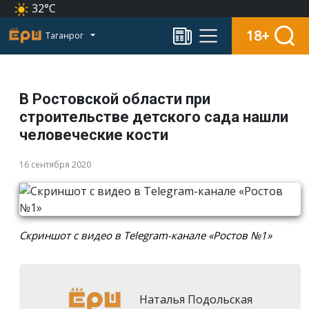
32°C
18+
Таганрог
В Ростовской области при
строительстве детского сада нашли
человеческие кости
16 сентября 2020
Скриншот с видео в Telegram-канале «Ростов №1»
Наталья Подольская