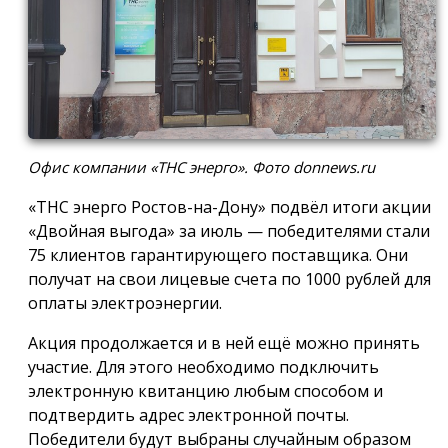
Офис компании «ТНС энерго». Фото donnews.ru
«ТНС энерго Ростов-на-Дону» подвёл итоги акции
«Двойная выгода» за июль — победителями стали
75 клиентов гарантирующего поставщика. Они
получат на свои лицевые счета по 1000 рублей для
оплаты электроэнергии.
Акция продолжается и в ней ещё можно принять
участие. Для этого необходимо подключить
электронную квитанцию любым способом и
подтвердить адрес электронной почты.
Победители будут выбраны случайным образом