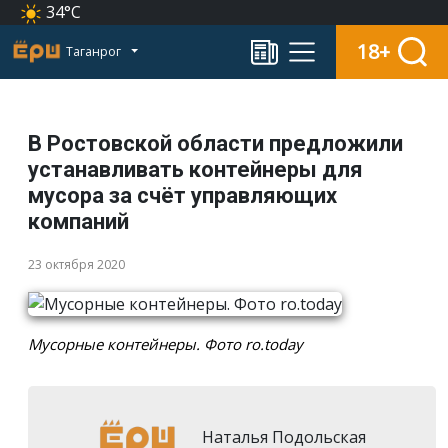
34°C
18+
Таганрог
В Ростовской области предложили
устанавливать контейнеры для
мусора за счёт управляющих
компаний
23 октября 2020
Мусорные контейнеры. Фото ro.today
Наталья Подольская