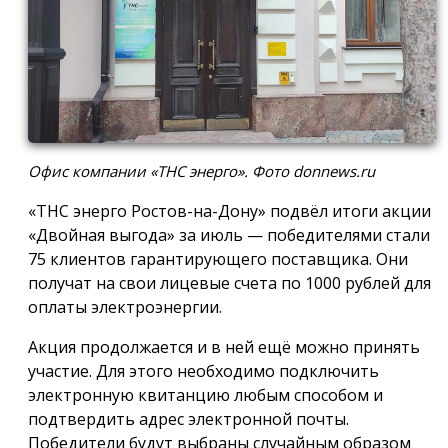
Офис компании «ТНС энерго». Фото donnews.ru
«ТНС энерго Ростов-на-Дону» подвёл итоги акции
«Двойная выгода» за июль — победителями стали
75 клиентов гарантирующего поставщика. Они
получат на свои лицевые счета по 1000 рублей для
оплаты электроэнергии.
Акция продолжается и в ней ещё можно принять
участие. Для этого необходимо подключить
электронную квитанцию любым способом и
подтвердить адрес электронной почты.
Победители будут выбраны случайным образом