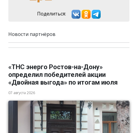
Поделиться:
Новости партнёров
«ТНС энерго Ростов-на-Дону»
определил победителей акции
«Двойная выгода» по итогам июля
07 августа 2026