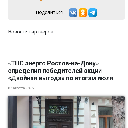
Поделиться:
Новости партнёров
«ТНС энерго Ростов-на-Дону»
определил победителей акции
«Двойная выгода» по итогам июля
07 августа 2026