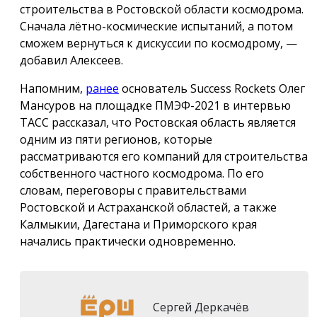
строительства в Ростовской области космодрома.
Сначала лётно-космические испытаний, а потом
сможем вернуться к дискуссии по космодрому, —
добавил Алексеев.
Напомним,
ранее
основатель Success Rockets Олег
Мансуров на площадке ПМЭФ-2021 в интервью
ТАСС рассказал, что Ростовская область является
одним из пяти регионов, которые
рассматриваются его компаний для строительства
собственного частного космодрома. По его
словам, переговоры с правительствами
Ростовской и Астраханской областей, а также
Калмыкии, Дагестана и Приморского края
начались практически одновременно.
Сергей Деркачёв