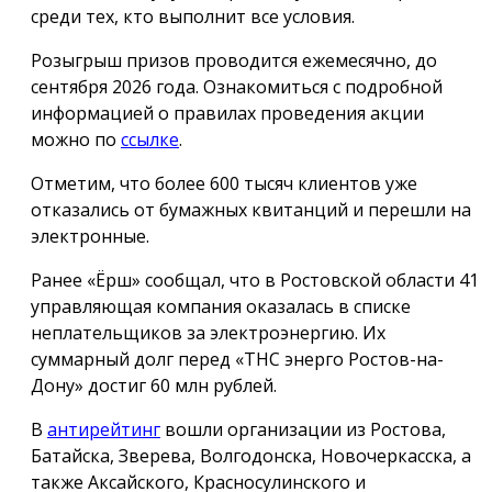
среди тех, кто выполнит все условия.
Розыгрыш призов проводится ежемесячно, до
сентября 2026 года. Ознакомиться с подробной
информацией о правилах проведения акции
можно по
ссылке
.
Отметим, что более 600 тысяч клиентов уже
отказались от бумажных квитанций и перешли на
электронные.
Ранее «Ёрш» сообщал, что в Ростовской области 41
управляющая компания оказалась в списке
неплательщиков за электроэнергию. Их
суммарный долг перед «ТНС энерго Ростов-на-
Дону» достиг 60 млн рублей.
В
антирейтинг
вошли организации из Ростова,
Батайска, Зверева, Волгодонска, Новочеркасска, а
также Аксайского, Красносулинского и