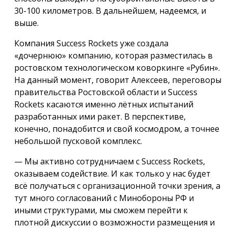
30-100 километров. В дальнейшем, надеемся, и
выше.
Компания Success Rockets уже создала
«дочернюю» компанию, которая разместилась в
ростовском технологическом коворкинге «Рубин».
На данный момент, говорит Алексеев, переговоры
правительства Ростовской области и Success
Rockets касаются именно лётных испытаний
разработанных ими ракет. В перспективе,
конечно, понадобится и свой космодром, а точнее
небольшой пусковой комплекс.
— Мы активно сотрудничаем с Success Rockets,
оказываем содействие. И как только у нас будет
всё получаться с организационной точки зрения, а
тут много согласований с Минобороны РФ и
иными структурами, мы сможем перейти к
плотной дискуссии о возможности размещения и