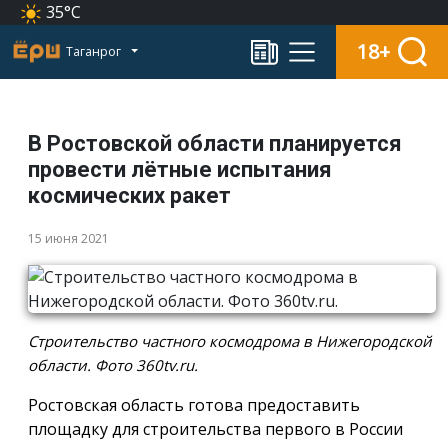
35°C
18+
Таганрог
В Ростовской области планируется
провести лётные испытания
космических ракет
15 июня 2021
Строительство частного космодрома в Нижегородской
области. Фото 360tv.ru.
Ростовская область готова предоставить
площадку для строительства первого в России