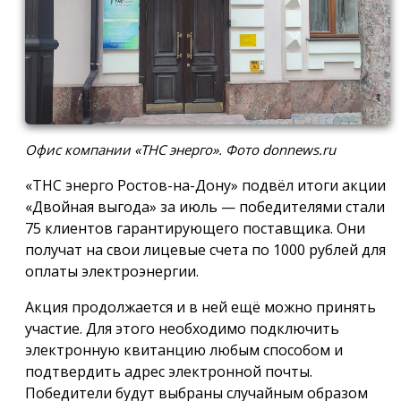
Офис компании «ТНС энерго». Фото donnews.ru
«ТНС энерго Ростов-на-Дону» подвёл итоги акции
«Двойная выгода» за июль — победителями стали
75 клиентов гарантирующего поставщика. Они
получат на свои лицевые счета по 1000 рублей для
оплаты электроэнергии.
Акция продолжается и в ней ещё можно принять
участие. Для этого необходимо подключить
электронную квитанцию любым способом и
подтвердить адрес электронной почты.
Победители будут выбраны случайным образом