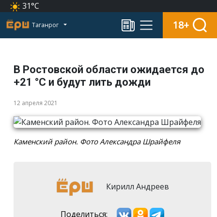
31°C
18+
Таганрог
В Ростовской области ожидается до
+21 °С и будут лить дожди
12 апреля 2021
Каменский район. Фото Александра Шрайфеля
Кирилл Андреев
Поделиться: