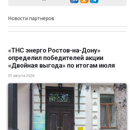
Новости партнёров
«ТНС энерго Ростов-на-Дону»
определил победителей акции
«Двойная выгода» по итогам июля
07 августа 2026