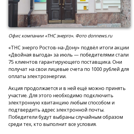
Офис компании «ТНС энерго». Фото donnews.ru
«ТНС энерго Ростов-на-Дону» подвёл итоги акции
«Двойная выгода» за июль — победителями стали
75 клиентов гарантирующего поставщика. Они
получат на свои лицевые счета по 1000 рублей для
оплаты электроэнергии.
Акция продолжается и в ней ещё можно принять
участие. Для этого необходимо подключить
электронную квитанцию любым способом и
подтвердить адрес электронной почты.
Победители будут выбраны случайным образом
среди тех, кто выполнит все условия.