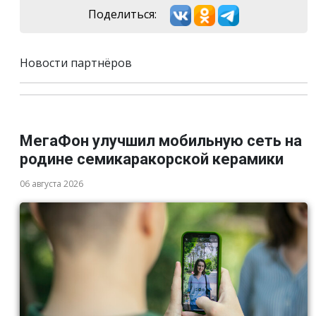
Поделиться:
Новости партнёров
МегаФон улучшил мобильную сеть на
родине семикаракорской керамики
06 августа 2026