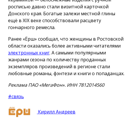
росписью давно стали визитной карточкой
Донского края. Богатые залежи местной глины
ещё в XIX веке способствовали расцвету
гончарного ремесла.
Ранее «Ёрш» сообщал, что женщины в Ростовской
области оказались более активными читателями
электронных книг
. А самыми популярными
жанрами сезона по количеству проданных
экземпляров произведений в регионе стали
любовные романы, фэнтези и книги о попаданцах.
Реклама ПАО «МегаФон». ИНН 7812014560
#связь
Кирилл Андреев