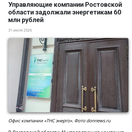
Управляющие компании Ростовской
области задолжали энергетикам 60
млн рублей
31 июля 2026
Офис компании «ТНС энерго». Фото donnews.ru