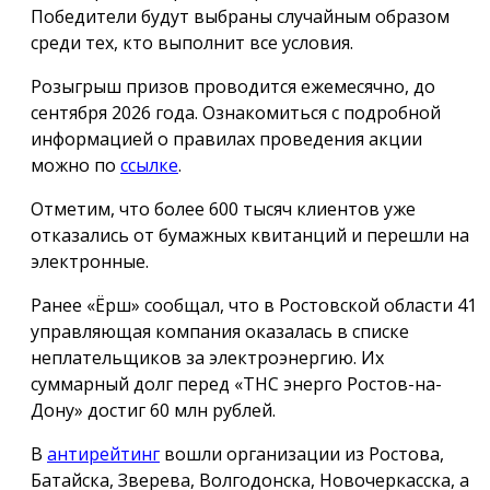
Победители будут выбраны случайным образом
среди тех, кто выполнит все условия.
Розыгрыш призов проводится ежемесячно, до
сентября 2026 года. Ознакомиться с подробной
информацией о правилах проведения акции
можно по
ссылке
.
Отметим, что более 600 тысяч клиентов уже
отказались от бумажных квитанций и перешли на
электронные.
Ранее «Ёрш» сообщал, что в Ростовской области 41
управляющая компания оказалась в списке
неплательщиков за электроэнергию. Их
суммарный долг перед «ТНС энерго Ростов-на-
Дону» достиг 60 млн рублей.
В
антирейтинг
вошли организации из Ростова,
Батайска, Зверева, Волгодонска, Новочеркасска, а