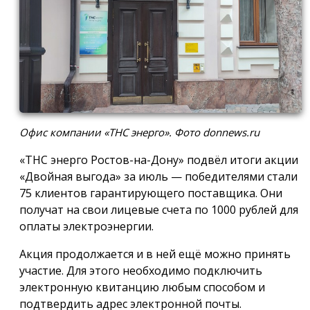
Офис компании «ТНС энерго». Фото donnews.ru
«ТНС энерго Ростов-на-Дону» подвёл итоги акции
«Двойная выгода» за июль — победителями стали
75 клиентов гарантирующего поставщика. Они
получат на свои лицевые счета по 1000 рублей для
оплаты электроэнергии.
Акция продолжается и в ней ещё можно принять
участие. Для этого необходимо подключить
электронную квитанцию любым способом и
подтвердить адрес электронной почты.