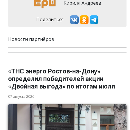
Кирилл Андреев
Поделиться:
Новости партнёров
«ТНС энерго Ростов-на-Дону»
определил победителей акции
«Двойная выгода» по итогам июля
07 августа 2026