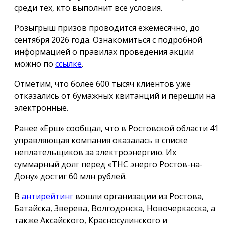
среди тех, кто выполнит все условия.
Розыгрыш призов проводится ежемесячно, до
сентября 2026 года. Ознакомиться с подробной
информацией о правилах проведения акции
можно по
ссылке
.
Отметим, что более 600 тысяч клиентов уже
отказались от бумажных квитанций и перешли на
электронные.
Ранее «Ёрш» сообщал, что в Ростовской области 41
управляющая компания оказалась в списке
неплательщиков за электроэнергию. Их
суммарный долг перед «ТНС энерго Ростов-на-
Дону» достиг 60 млн рублей.
В
антирейтинг
вошли организации из Ростова,
Батайска, Зверева, Волгодонска, Новочеркасска, а
также Аксайского, Красносулинского и