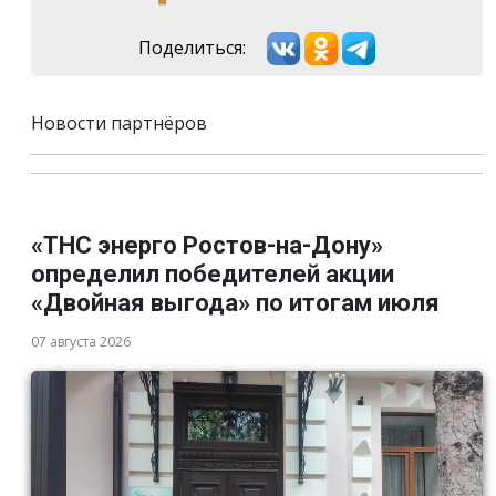
Поделиться:
Новости партнёров
«ТНС энерго Ростов-на-Дону»
определил победителей акции
«Двойная выгода» по итогам июля
07 августа 2026