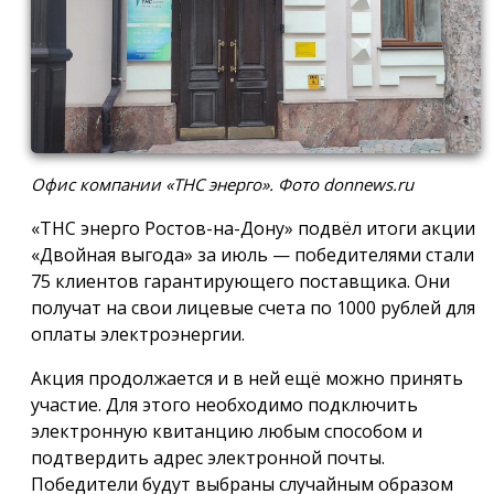
Офис компании «ТНС энерго». Фото donnews.ru
«ТНС энерго Ростов-на-Дону» подвёл итоги акции
«Двойная выгода» за июль — победителями стали
75 клиентов гарантирующего поставщика. Они
получат на свои лицевые счета по 1000 рублей для
оплаты электроэнергии.
Акция продолжается и в ней ещё можно принять
участие. Для этого необходимо подключить
электронную квитанцию любым способом и
подтвердить адрес электронной почты.
Победители будут выбраны случайным образом