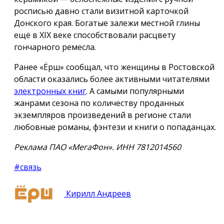
росписью давно стали визитной карточкой
Донского края. Богатые залежи местной глины
ещё в XIX веке способствовали расцвету
гончарного ремесла.
Ранее «Ёрш» сообщал, что женщины в Ростовской
области оказались более активными читателями
электронных книг
. А самыми популярными
жанрами сезона по количеству проданных
экземпляров произведений в регионе стали
любовные романы, фэнтези и книги о попаданцах.
Реклама ПАО «МегаФон». ИНН 7812014560
#связь
Кирилл Андреев