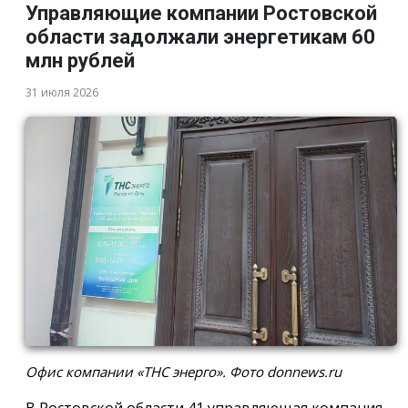
Управляющие компании Ростовской
области задолжали энергетикам 60
млн рублей
31 июля 2026
Офис компании «ТНС энерго». Фото donnews.ru