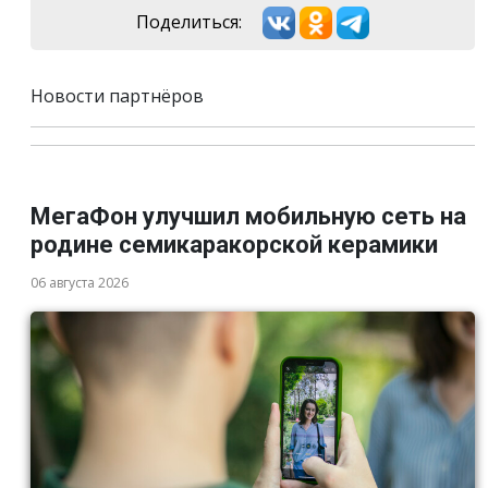
Поделиться:
Новости партнёров
МегаФон улучшил мобильную сеть на
родине семикаракорской керамики
06 августа 2026