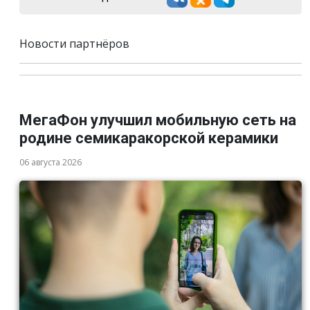
Новости партнёров
МегаФон улучшил мобильную сеть на
родине семикаракорской керамики
06 августа 2026