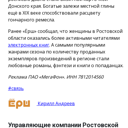
Донского края. Богатые залежи местной глины
ещё в XIX веке способствовали расцвету
гончарного ремесла.
Ранее «Ёрш» сообщал, что женщины в Ростовской
области оказались более активными читателями
электронных книг
. А самыми популярными
жанрами сезона по количеству проданных
экземпляров произведений в регионе стали
любовные романы, фэнтези и книги о попаданцах.
Реклама ПАО «МегаФон». ИНН 7812014560
#связь
Кирилл Андреев
Управляющие компании Ростовской