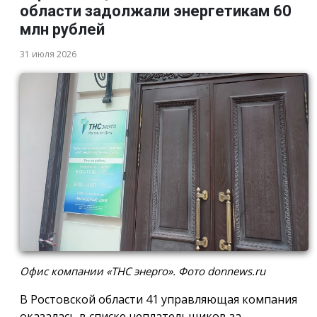
области задолжали энергетикам 60
млн рублей
31 июля 2026
Офис компании «ТНС энерго». Фото donnews.ru
В Ростовской области 41 управляющая компания
оказалась в списке неплательщиков за