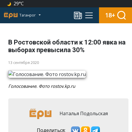
29°C
18+
Таганрог
В Ростовской области к 12:00 явка на
выборах превысила 30%
13 сентября 2020
Голосование. Фото rostov.kp.ru
Наталья Подольская
Поделиться: