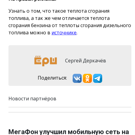
Узнать о том, что такое теплота сгорания
топлива, а так же чем отличается теплота
сгорания бензина от теплоты сгорания дизельного
топлива можно в
источнике
.
Сергей Деркачёв
Поделиться:
Новости партнёров
МегаФон улучшил мобильную сеть на