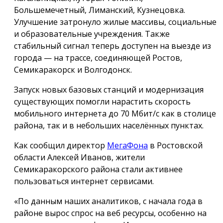
Большемечетный, Лиманский, Кузнецовка.
Улучшение затронуло жилые массивы, социальные
и образовательные учреждения. Также
стабильный сигнал теперь доступен на выезде из
города — на трассе, соединяющей Ростов,
Семикаракорск и Волгодонск.
Запуск новых базовых станций и модернизация
существующих помогли нарастить скорость
мобильного интернета до 70 Мбит/с как в столице
района, так и в небольших населённых пунктах.
Как сообщил директор
МегаФона
в Ростовской
области Алексей Иванов, жители
Семикаракорского района стали активнее
пользоваться интернет сервисами.
«По данным наших аналитиков, с начала года в
районе вырос спрос на веб ресурсы, особенно на