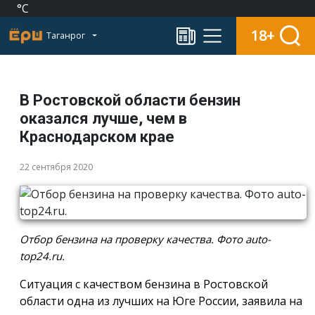
°C
18+
Таганрог
В Ростовской области бензин
оказался лучше, чем в
Краснодарском крае
22 сентября 2020
Отбор бензина на проверку качества. Фото auto-
top24.ru.
Ситуация с качеством бензина в Ростовской
области одна из лучших на Юге России, заявила на