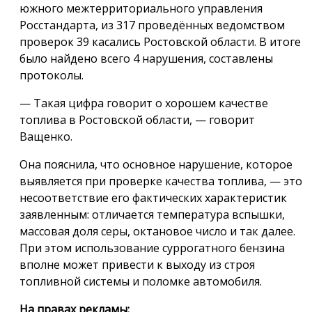
южного межтерриториального управления
Росстандарта, из 317 проведённых ведомством
проверок 39 касались Ростовской области. В итоге
было найдено всего 4 нарушения, составлены
протоколы.
— Такая цифра говорит о хорошем качестве
топлива в Ростовской области, — говорит
Ващенко.
Она пояснила, что основное нарушение, которое
выявляется при проверке качества топлива, — это
несоответствие его фактических характеристик
заявленным: отличается температура вспышки,
массовая доля серы, октановое число и так далее.
При этом использование суррогатного бензина
вполне может привести к выходу из строя
топливной системы и поломке автомобиля.
На правах рекламы: