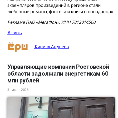
экземпляров произведений в регионе стали
любовные романы, фэнтези и книги о попаданцах.
Реклама ПАО «МегаФон». ИНН 7812014560
#связь
Кирилл Андреев
Управляющие компании Ростовской
области задолжали энергетикам 60
млн рублей
31 июля 2026