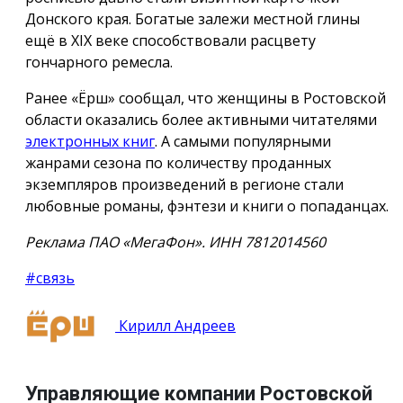
Донского края. Богатые залежи местной глины
ещё в XIX веке способствовали расцвету
гончарного ремесла.
Ранее «Ёрш» сообщал, что женщины в Ростовской
области оказались более активными читателями
электронных книг
. А самыми популярными
жанрами сезона по количеству проданных
экземпляров произведений в регионе стали
любовные романы, фэнтези и книги о попаданцах.
Реклама ПАО «МегаФон». ИНН 7812014560
#связь
Кирилл Андреев
Управляющие компании Ростовской