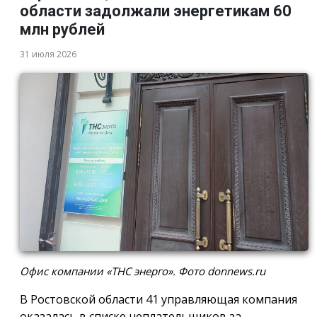
области задолжали энергетикам 60
млн рублей
31 июля 2026
Офис компании «ТНС энерго». Фото donnews.ru
В Ростовской области 41 управляющая компания
оказалась в списке неплательщиков за