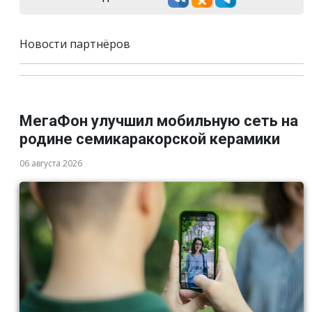
Новости партнёров
МегаФон улучшил мобильную сеть на
родине семикаракорской керамики
06 августа 2026