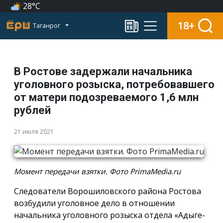
28°C
18+
Таганрог
В Ростове задержали начальника
уголовного розыска, потребовавшего
от матери подозреваемого 1,6 млн
рублей
21 июля 2021
Момент передачи взятки. Фото PrimaMedia.ru
Следователи Ворошиловского района Ростова
возбудили уголовное дело в отношении
начальника уголовного розыска отдела «Адыге-