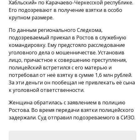
Хабльский» по Карачаево-Черкесской республике.
Его подозревают в получение взятки в особо
крупном размере.
По данным регионального Следкома,
подозреваемый приехал в Ростов в служебную
командировку. Ему предстояло расследование
уголовного дела о мошенничестве. Установив
лицо, причастное к совершению преступления,
полицейский встретился с его матерью и
потребовал от неё взятку в сумме 1,6 млн рублей.
За эти деньги он пообещал не привлекать её сына
к уголовной ответственности.
Женщина обратилась с заявлением в полицию
Ростова. Во время передачи взятки полицейского
задержали. Суд отправил подозреваемого в СИЗО.