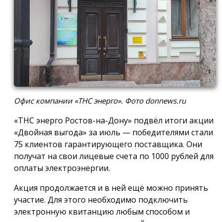
Офис компании «ТНС энерго». Фото donnews.ru
«ТНС энерго Ростов-на-Дону» подвёл итоги акции
«Двойная выгода» за июль — победителями стали
75 клиентов гарантирующего поставщика. Они
получат на свои лицевые счета по 1000 рублей для
оплаты электроэнергии.
Акция продолжается и в ней ещё можно принять
участие. Для этого необходимо подключить
электронную квитанцию любым способом и