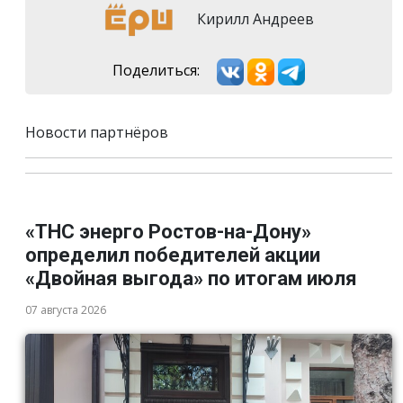
Кирилл Андреев
Поделиться:
Новости партнёров
«ТНС энерго Ростов-на-Дону»
определил победителей акции
«Двойная выгода» по итогам июля
07 августа 2026