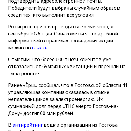
подтвердить адрес электронной почты.
Победители будут выбраны случайным образом
среди тех, кто выполнит все условия.
Розыгрыш призов проводится ежемесячно, до
сентября 2026 года. Ознакомиться с подробной
информацией о правилах проведения акции
можно по
ссылке
.
Отметим, что более 600 тысяч клиентов уже
отказались от бумажных квитанций и перешли на
электронные.
Ранее «Ёрш» сообщал, что в Ростовской области 41
управляющая компания оказалась в списке
неплательщиков за электроэнергию. Их
суммарный долг перед «ТНС энерго Ростов-на-
Дону» достиг 60 млн рублей.
В
антирейтинг
вошли организации из Ростова,