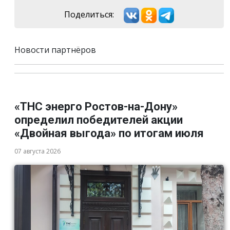
Поделиться:
Новости партнёров
«ТНС энерго Ростов-на-Дону»
определил победителей акции
«Двойная выгода» по итогам июля
07 августа 2026