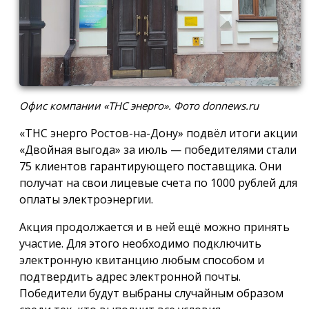
Офис компании «ТНС энерго». Фото donnews.ru
«ТНС энерго Ростов-на-Дону» подвёл итоги акции
«Двойная выгода» за июль — победителями стали
75 клиентов гарантирующего поставщика. Они
получат на свои лицевые счета по 1000 рублей для
оплаты электроэнергии.
Акция продолжается и в ней ещё можно принять
участие. Для этого необходимо подключить
электронную квитанцию любым способом и
подтвердить адрес электронной почты.
Победители будут выбраны случайным образом