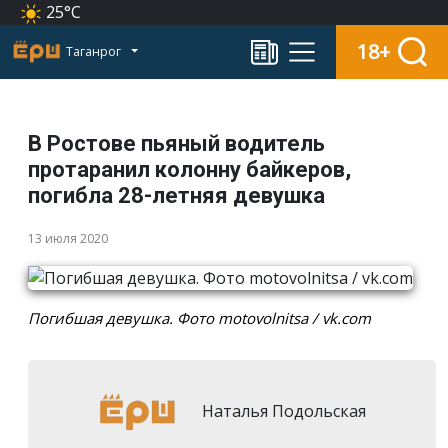
25°C
18+
Таганрог
В Ростове пьяный водитель
протаранил колонну байкеров,
погибла 28-летняя девушка
13 июля 2020
Погибшая девушка. Фото motovolnitsa / vk.com
Наталья Подольская