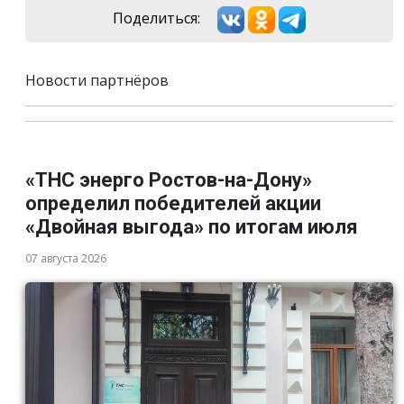
Поделиться:
Новости партнёров
«ТНС энерго Ростов-на-Дону»
определил победителей акции
«Двойная выгода» по итогам июля
07 августа 2026