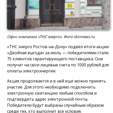
Офис компании «ТНС энерго». Фото donnews.ru
«ТНС энерго Ростов-на-Дону» подвёл итоги акции
«Двойная выгода» за июль — победителями стали
75 клиентов гарантирующего поставщика. Они
получат на свои лицевые счета по 1000 рублей для
оплаты электроэнергии.
Акция продолжается и в ней ещё можно принять
участие. Для этого необходимо подключить
электронную квитанцию любым способом и
подтвердить адрес электронной почты.
Победители будут выбраны случайным образом
среди тех, кто выполнит все условия.