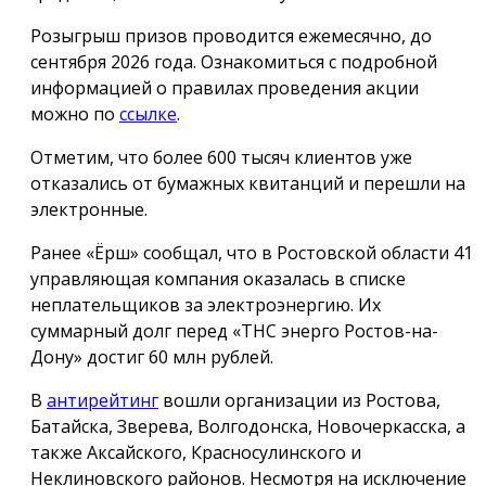
Розыгрыш призов проводится ежемесячно, до
сентября 2026 года. Ознакомиться с подробной
информацией о правилах проведения акции
можно по
ссылке
.
Отметим, что более 600 тысяч клиентов уже
отказались от бумажных квитанций и перешли на
электронные.
Ранее «Ёрш» сообщал, что в Ростовской области 41
управляющая компания оказалась в списке
неплательщиков за электроэнергию. Их
суммарный долг перед «ТНС энерго Ростов-на-
Дону» достиг 60 млн рублей.
В
антирейтинг
вошли организации из Ростова,
Батайска, Зверева, Волгодонска, Новочеркасска, а
также Аксайского, Красносулинского и
Неклиновского районов. Несмотря на исключение