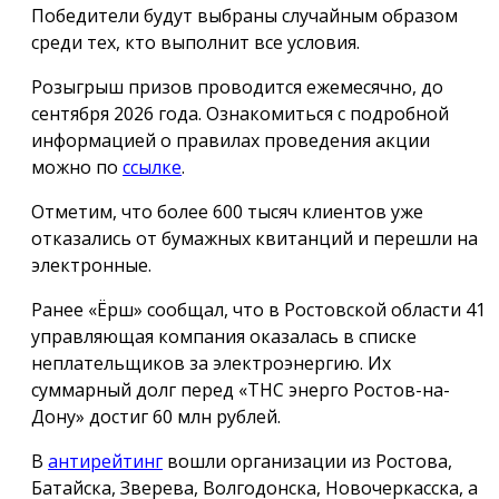
Победители будут выбраны случайным образом
среди тех, кто выполнит все условия.
Розыгрыш призов проводится ежемесячно, до
сентября 2026 года. Ознакомиться с подробной
информацией о правилах проведения акции
можно по
ссылке
.
Отметим, что более 600 тысяч клиентов уже
отказались от бумажных квитанций и перешли на
электронные.
Ранее «Ёрш» сообщал, что в Ростовской области 41
управляющая компания оказалась в списке
неплательщиков за электроэнергию. Их
суммарный долг перед «ТНС энерго Ростов-на-
Дону» достиг 60 млн рублей.
В
антирейтинг
вошли организации из Ростова,
Батайска, Зверева, Волгодонска, Новочеркасска, а