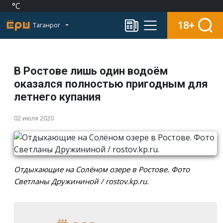
°C
18+
Таганрог
В Ростове лишь один водоём
оказался полностью пригодным для
летнего купания
02 июля 2020
Отдыхающие на Солёном озере в Ростове. Фото
Светланы Дружининой / rostov.kp.ru.